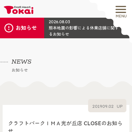
MENU
2026.08.03
お知らせ
熊本地震の影響による休業店舗に関す
るお知らせ
NEWS
お知らせ
2019
09.02
UP
クラフトパークＩＭＡ光が丘店 CLOSEのお知ら
せ