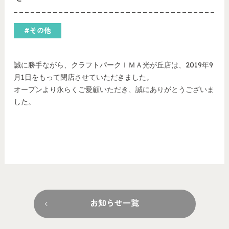
#その他
誠に勝手ながら、クラフトパークＩＭＡ光が丘店は、2019年9
月1日をもって閉店させていただきました。
オープンより永らくご愛顧いただき、誠にありがとうございま
した。
お知らせ一覧