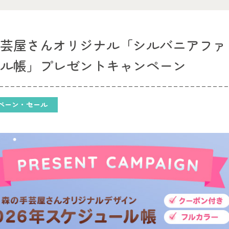
芸屋さんオリジナル「シルバニアファミ
ール帳」プレゼントキャンペーン
ペーン・セール