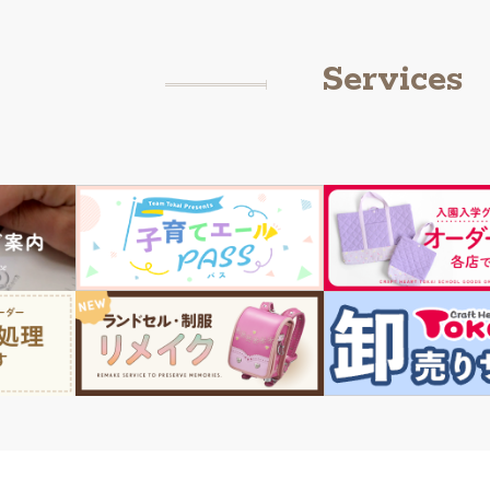
Services