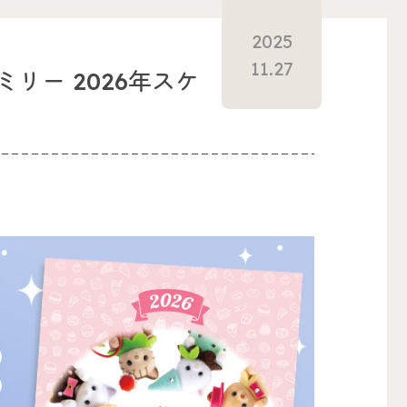
2025
11.27
リー 2026年スケ