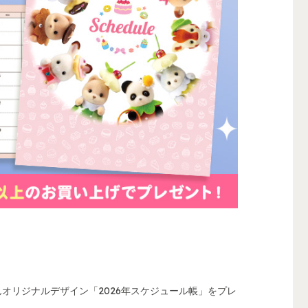
んオリジナルデザイン「2026年スケジュール帳」をプレ