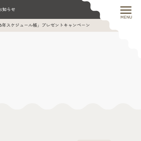
お知らせ
MENU
26年スケジュール帳」プレゼントキャンペーン