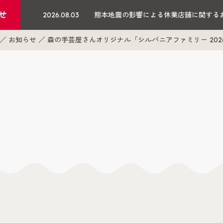
せ
2026.08.03
熊本地震の影響による休業店舗に関する
お知らせ
森の手芸屋さんオリジナル「シルバニアファミリー 20