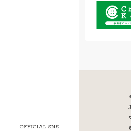
OFFICIAL SNS