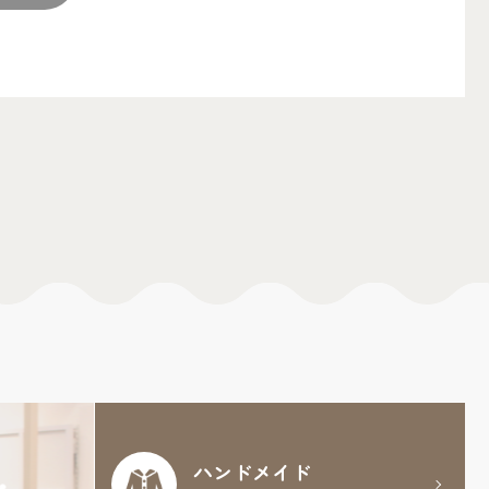
ハンドメイド