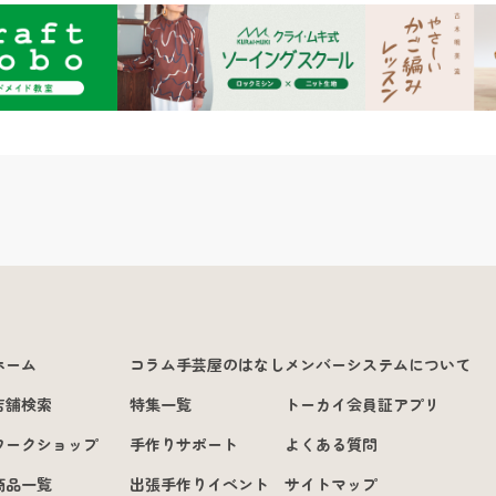
ホーム
コラム手芸屋のはなし
メンバーシステムについて
店舗検索
特集一覧
トーカイ会員証アプリ
ワークショップ
手作りサポート
よくある質問
商品一覧
出張手作りイベント
サイトマップ