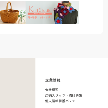
企業情報
会社概要
店舗スタッフ・講師募集
個人情報保護ポリシー