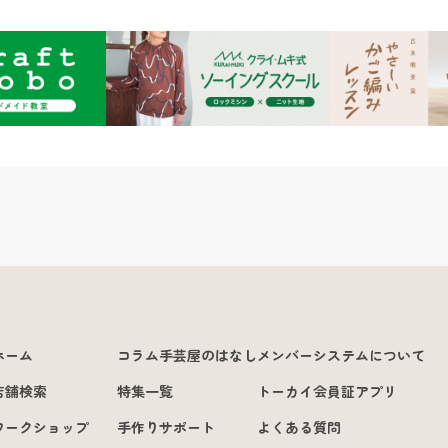
ホーム
コラム手芸屋のはなし
メンバーシステムについて
店舗検索
特集一覧
トーカイ会員証アプリ
ワークショップ
手作りサポート
よくある質問