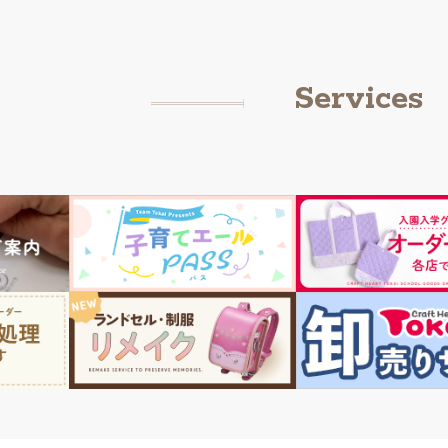
Services