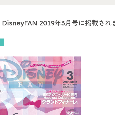
 DisneyFAN 2019年3月号に掲載さ