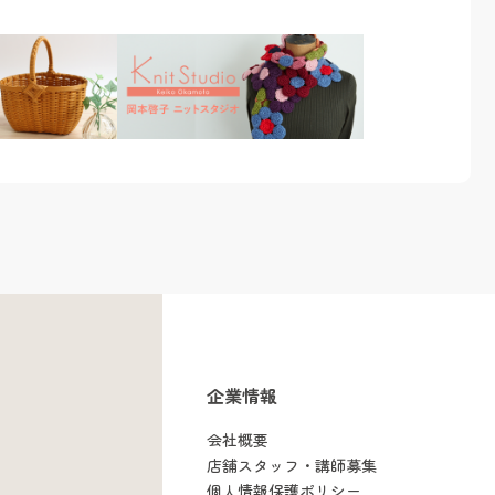
企業情報
会社概要
店舗スタッフ・講師募集
個人情報保護ポリシー