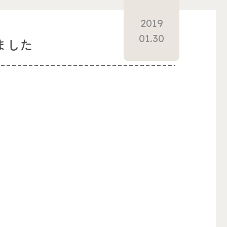
2019
01.30
れました