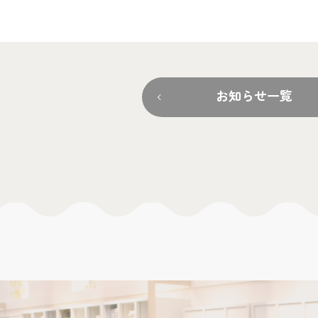
お知らせ一覧