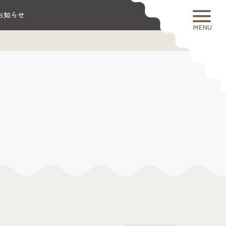
お知らせ
MENU