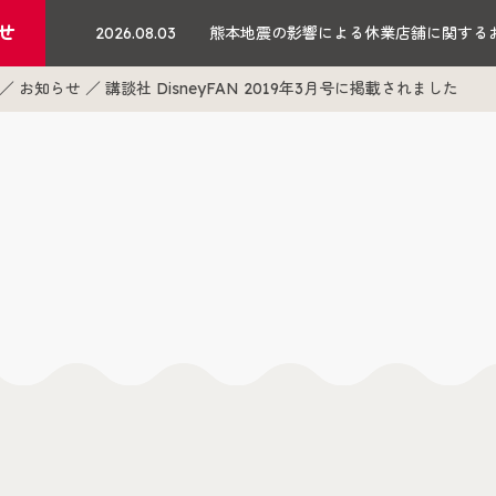
せ
2026.08.03
熊本地震の影響による休業店舗に関する
お知らせ
講談社 DisneyFAN 2019年3月号に掲載されました