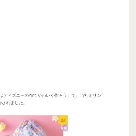
学グッズはディズニーの布でかわいく作ろう」で、当社オリジ
介されました。