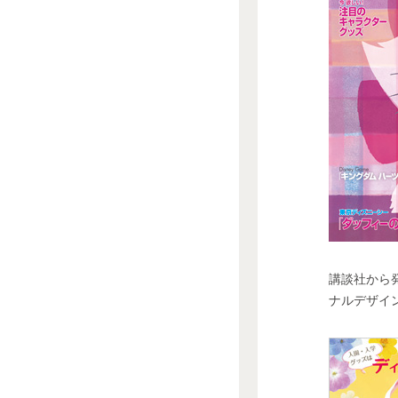
講談社から発
ナルデザイ