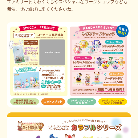
ファミリーわくわくくじやスペシャルなワークショップなども
開催。ぜひ遊びに来てくださいね。