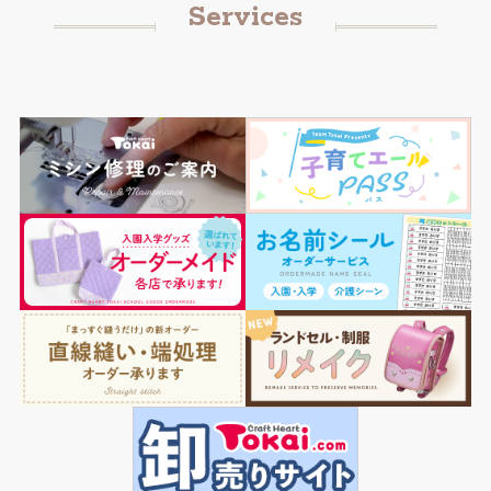
Services