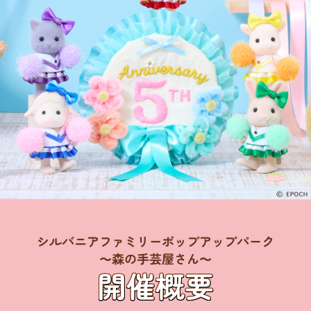
シルバニアファミリーポップアップパーク
～森の手芸屋さん～
開催概要