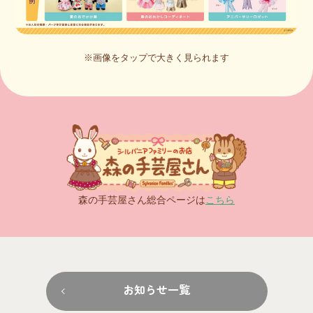
※画像をタップで大きく見られます
森の手芸屋さん総合ページは
こちら
お知らせ一覧