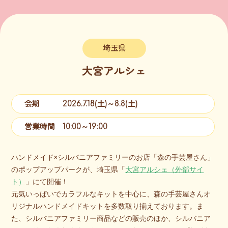
埼玉県
大宮アルシェ
会期 2026.7.18(土)～8.8(土)
営業時間 10:00～19:00
ハンドメイド×シルバニアファミリーのお店「森の手芸屋さん」
のポップアップパークが、埼玉県「
大宮アルシェ（外部サイ
ト）
」にて開催！
元気いっぱいでカラフルなキットを中心に、森の手芸屋さんオ
リジナルハンドメイドキットを多数取り揃えております。ま
た、シルバニアファミリー商品などの販売のほか、シルバニア