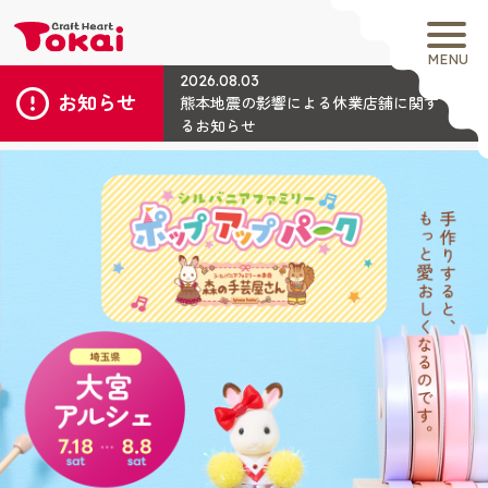
MENU
2026.08.03
お知らせ
熊本地震の影響による休業店舗に関す
るお知らせ