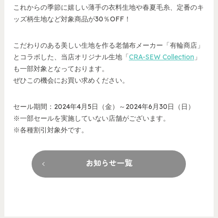
これからの季節に嬉しい薄手の衣料生地や春夏毛糸、定番のキ
ッズ柄生地など対象商品が30％OFF！
こだわりのある美しい生地を作る老舗布メーカー「有輪商店」
とコラボした、当店オリジナル生地「
CRA-SEW Collection
」
も一部対象となっております。
ぜひこの機会にお買い求めください。
セール期間：2024年4月5日（金）～2024年6月30日（日）
※一部セールを実施していない店舗がございます。
※各種割引対象外です。
お知らせ一覧