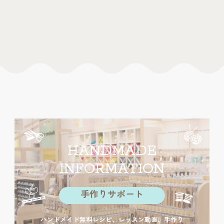
HANDMADE
INFORMATION
手作りサポート
ハンドメイド無料レシピ、レッスン動画、手作り