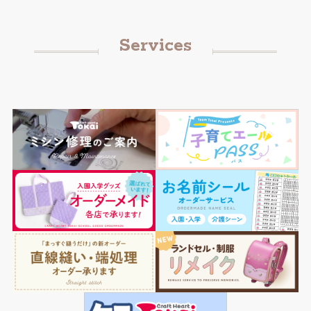
Services