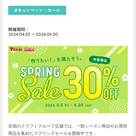
#キャンペーン・セール
開催期間：
2024.04.05
〜
2024.06.30
全国のクラフトグループ店舗では、一部シーズン商品やお買得
商品を集めたスプリングセールを開催中です。