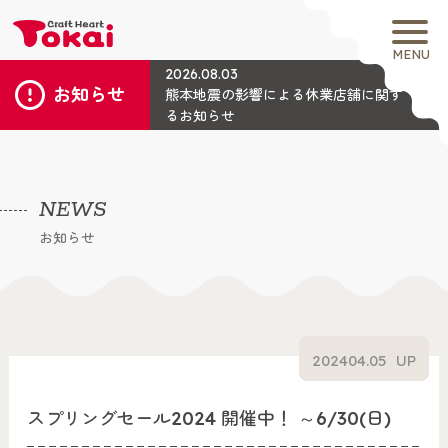
MENU
2026.08.03
お知らせ
熊本地震の影響による休業店舗に関す
るお知らせ
NEWS
お知らせ
2024
04.05
UP
スプリングセール2024 開催中！ ～6/30(日)