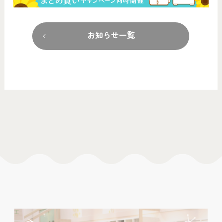
お知らせ一覧