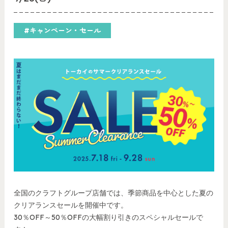
#キャンペーン・セール
全国のクラフトグループ店舗では、季節商品を中心とした夏の
クリアランスセールを開催中です。
30％OFF～50％OFFの大幅割り引きのスペシャルセールで