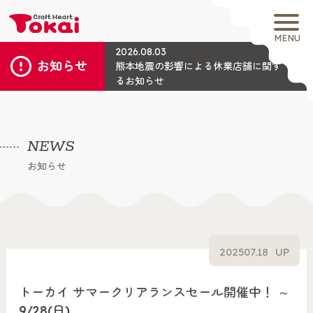
MENU
2026.08.03
お知らせ
熊本地震の影響による休業店舗に関す
るお知らせ
NEWS
お知らせ
2025
07.18
UP
トーカイ サマークリアランスセール開催中！ ～
9/28(日)