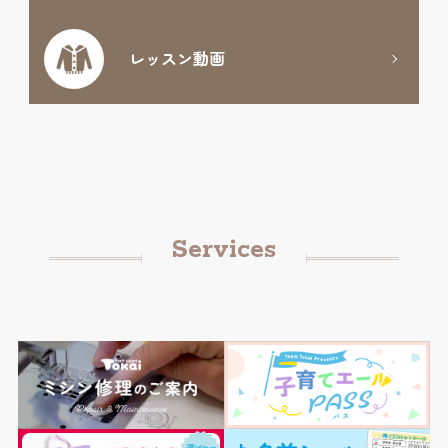
レッスン動画
Services