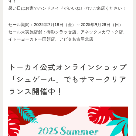
す！
暑い日はお家でハンドメイドがいいね♪ ぜひご来店ください！
セール期間：2025年7月18日（金）～2025年9月28日（日）
セール未実施店舗：御影クラッセ店、アネックスカワトク店、
イトーヨーカドー国領店、アピタ名古屋北店
トーカイ公式オンラインショップ
「シュゲール」でもサマークリア
ランス開催中！