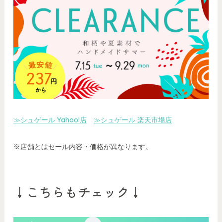
≫シュゲール Yahoo!店
≫シュゲール 楽天市場店
※店舗とはセール内容・価格が異なります。
↓こちらもチェック↓