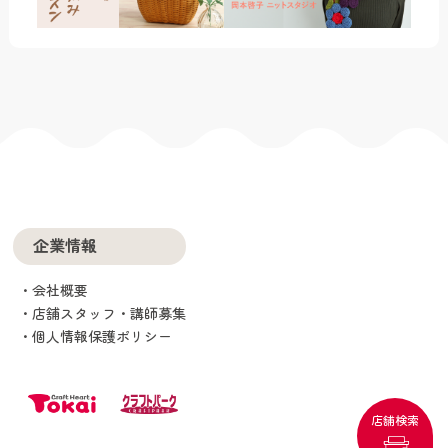
企業情報
会社概要
店舗スタッフ・講師募集
個人情報保護ポリシー
店舗検索