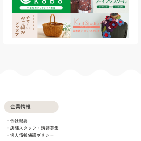
企業情報
会社概要
店舗スタッフ・講師募集
個人情報保護ポリシー