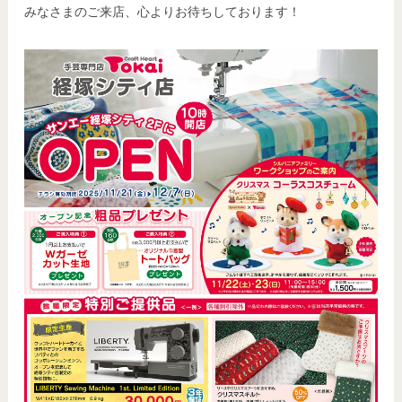
みなさまのご来店、心よりお待ちしております！