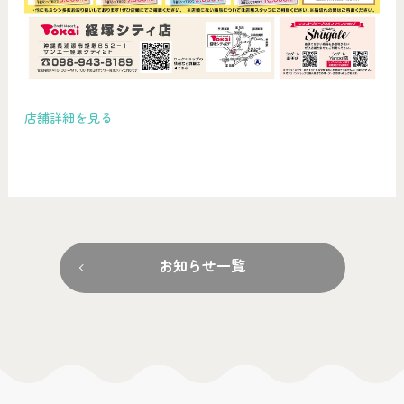
店舗詳細を見る
お知らせ一覧