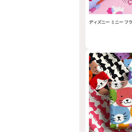
ディズニー ミニー フ