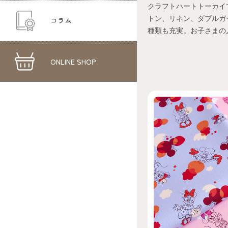
クラフトハートトーカイ
トン、リネン、ダブルガ
コラム
種類も充実。お子さまの
ONLINE SHOP