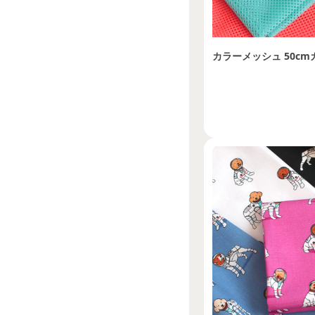
カラーメッシュ 50cm