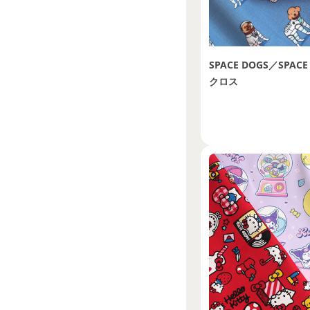
SPACE DOGS／SPA
クロス