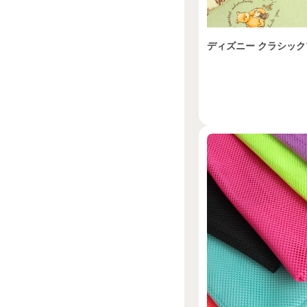
ディズニー クラシック