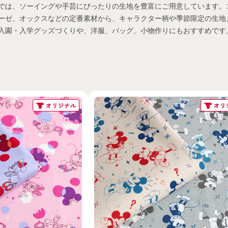
では、ソーイングや手芸にぴったりの生地を豊富にご用意しています。
ーゼ、オックスなどの定番素材から、キャラクター柄や季節限定の生地
入園・入学グッズづくりや、洋服、バッグ、小物作りにもおすすめです
オリジナル
オリ