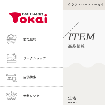
クラフトハートトーカイ
ITEM
商品情報
商品情報
ワークショップ
店舗検索
無料レシピ
生地