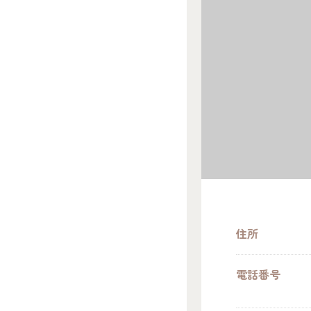
住所
電話番号