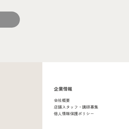
企業情報
会社概要
店舗スタッフ・講師募集
個人情報保護ポリシー