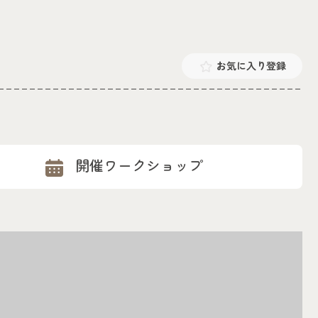
お気に入り登録
開催ワークショップ