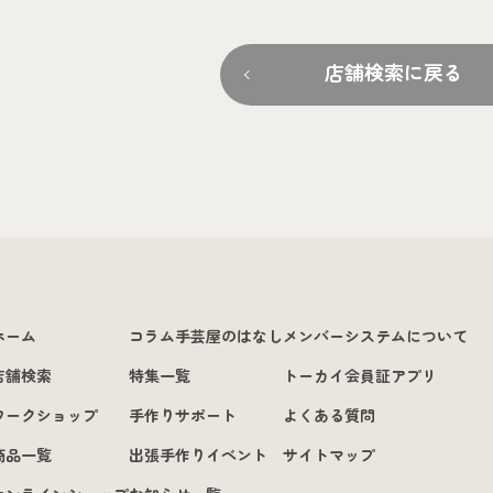
店舗検索に戻る
ホーム
コラム手芸屋のはなし
メンバーシステムについて
店舗検索
特集一覧
トーカイ会員証アプリ
ワークショップ
手作りサポート
よくある質問
商品一覧
出張手作りイベント
サイトマップ