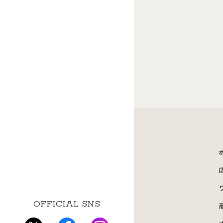
OFFICIAL SNS