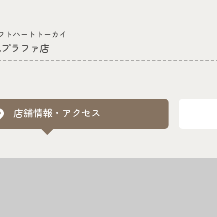
フトハートトーカイ
見プラファ店
店舗情報・アクセス