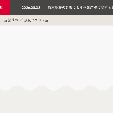
せ
2026.08.02
熊本地震の影響による休業店舗に関する
店舗情報
氷見プラファ店