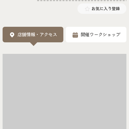
お気に入り登録
店舗情報・アクセス
開催ワークショップ