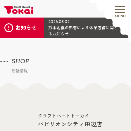
MENU
2026.08.02
お知らせ
熊本地震の影響による休業店舗に関す
るお知らせ
SHOP
店舗情報
クラフトハートトーカイ
パビリオンシティ田辺店