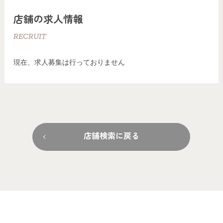
店舗の求人情報
RECRUIT
現在、求人募集は行っておりません
店舗検索に戻る