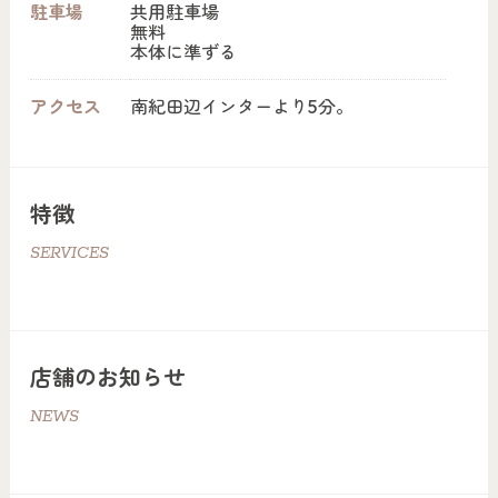
駐車場
共用駐車場
無料
本体に準ずる
アクセス
南紀田辺インターより5分。
特徴
SERVICES
店舗のお知らせ
NEWS