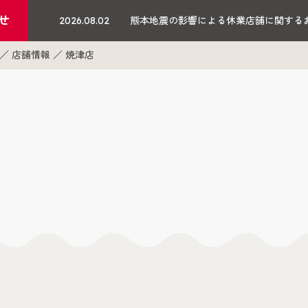
せ
2026.08.02
熊本地震の影響による休業店舗に関する
店舗情報
焼津店