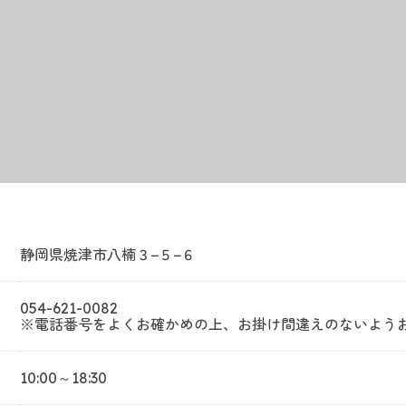
静岡県焼津市八楠３−５−６
054-621-0082
※電話番号をよくお確かめの上、お掛け間違えのないよう
10:00～18:30