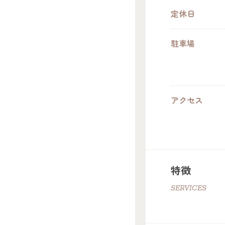
定休日
駐車場
アクセス
特徴
SERVICES