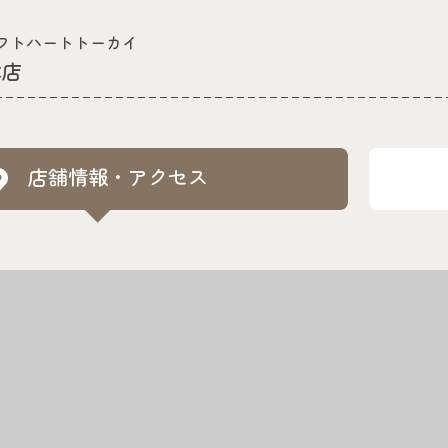
フトハートトーカイ
津店
店舗情報・アクセス