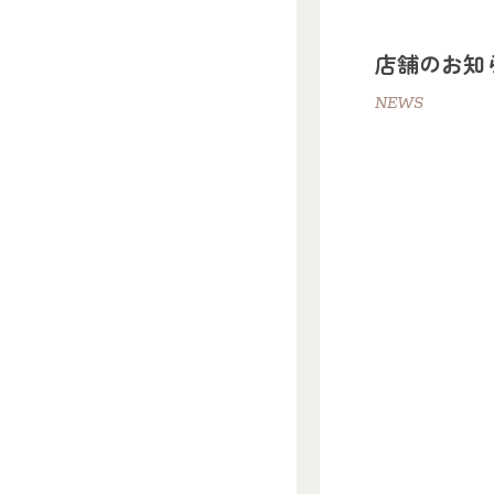
店舗のお知
NEWS