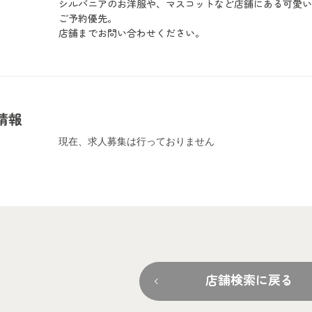
シルバニアのお洋服や、マスコットなど店舗にある可愛
ご予約優先。
店舗までお問い合わせください。
情報
現在、求人募集は行っておりません
店舗検索に戻る