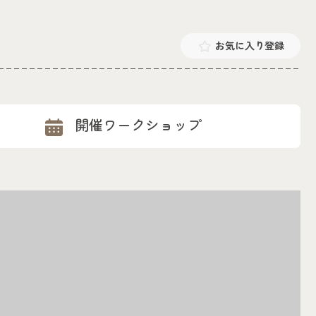
お気に入り登録
開催ワークショップ