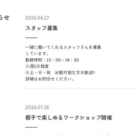
らせ
2026.06.17
スタッフ募集
一緒に働いてくれるスタッフさんを募集
しています。
勤務時間：10：00～18：30
※週2日程度
※土・日・祝 出勤可能な方大歓迎‼
詳細はお問合せください。
2026.07.18
親子で楽しめるワークショップ開催