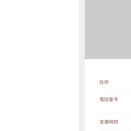
住所
電話番号
営業時間