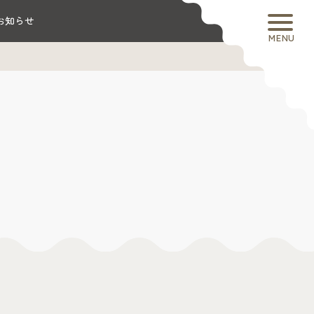
お知らせ
MENU