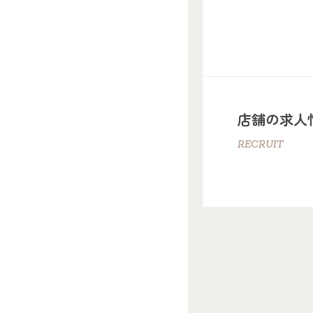
店舗の求人
RECRUIT