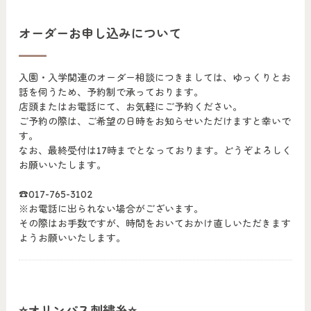
オーダーお申し込みについて
入園・入学関連のオーダー相談につきましては、ゆっくりとお
話を伺うため、予約制で承っております。
店頭またはお電話にて、お気軽にご予約ください。
ご予約の際は、ご希望の日時をお知らせいただけますと幸いで
す。
なお、最終受付は17時までとなっております。どうぞよろしく
お願いいたします。
☎︎017-765-3102
※お電話に出られない場合がございます。
その際はお手数ですが、時間をおいておかけ直しいただきます
ようお願いいたします。
⭐️オリンパス刺繍糸⭐️