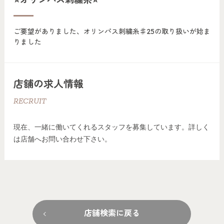
ご要望がありました、オリンパス刺繍糸♯25の取り扱いが始ま
りました
店舗の求人情報
RECRUIT
現在、一緒に働いてくれるスタッフを募集しています。詳しく
は店舗へお問い合わせ下さい。
店舗検索に戻る