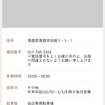
住所
青森県青森市浜館５−３−１
電話番号
017-765-3102
※電話番号をよくお確かめの上、お掛
け間違えのないようお願い申し上げま
す
営業時間
10:00～18:30
定休日
その他
年末年始(12/31〜1/1)を除き毎日営業
駐車場
自店専用駐車場