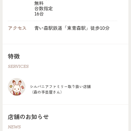
無料
台数指定
16台
アクセス
青い森駅鉄道「東青森駅」徒歩10分
特徴
SERVICES
シルバニアファミリー取り扱い店舗
（森の手芸屋さん）
店舗のお知らせ
NEWS