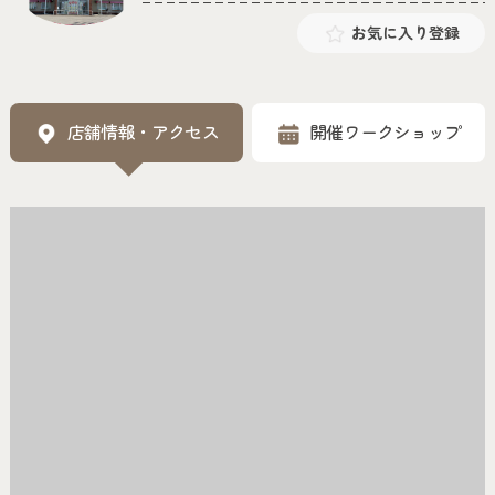
お気に入り登録
店舗情報・アクセス
開催ワークショップ