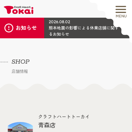
MENU
2026.08.02
お知らせ
熊本地震の影響による休業店舗に関す
るお知らせ
SHOP
店舗情報
クラフトハートトーカイ
青森店