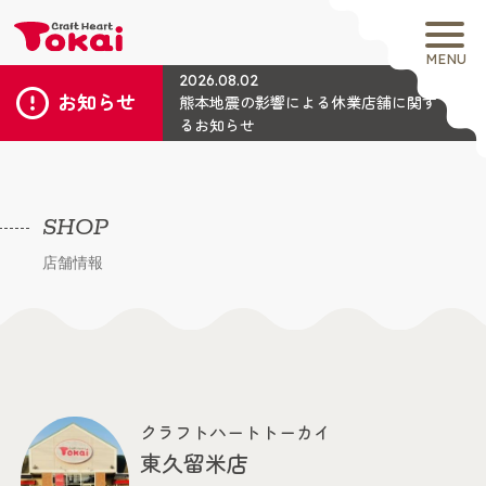
MENU
2026.08.02
お知らせ
熊本地震の影響による休業店舗に関す
るお知らせ
SHOP
店舗情報
クラフトハートトーカイ
東久留米店