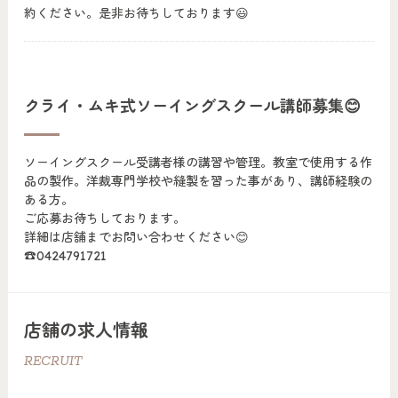
約ください。是非お待ちしております😃
クライ・ムキ式ソーイングスクール講師募集😊
ソーイングスクール受講者様の講習や管理。教室で使用する作
品の製作。洋裁専門学校や縫製を習った事があり、講師経験の
ある方。
ご応募お待ちしております。
詳細は店舗までお問い合わせください😊
☎️0424791721
店舗の求人情報
RECRUIT