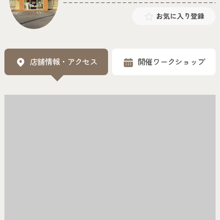
お気に入り登録
店舗情報・アクセス
開催ワークショップ