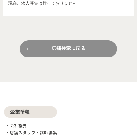
現在、求人募集は行っておりません
店舗検索に戻る
企業情報
会社概要
店舗スタッフ・講師募集