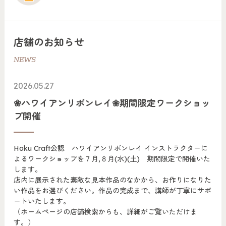
店舗のお知らせ
NEWS
2026.05.27
❀ハワイアンリボンレイ❀期間限定ワークショッ
プ開催
Hoku Craft公認 ハワイアンリボンレイ インストラクターに
よるワークショップを７月,８月(水)(土) 期間限定で開催いた
します。
店内に展示された素敵な見本作品のなかから、お作りになりた
い作品をお選びください。作品の完成まで、講師が丁寧にサポ
ートいたします。
（ホームページの店舗検索からも、詳細がご覧いただけま
す。）