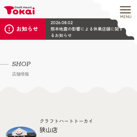
MENU
2026.08.02
お知らせ
熊本地震の影響による休業店舗に関す
るお知らせ
SHOP
店舗情報
クラフトハートトーカイ
狭山店