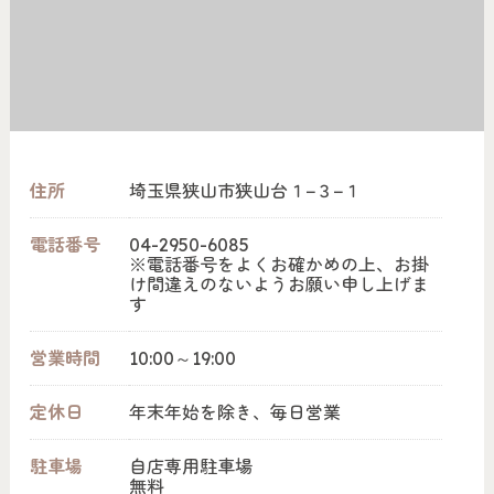
住所
埼玉県狭山市狭山台１−３−１
電話番号
04-2950-6085
※電話番号をよくお確かめの上、お掛
け間違えのないようお願い申し上げま
す
営業時間
10:00～19:00
定休日
年末年始を除き、毎日営業
駐車場
自店専用駐車場
無料