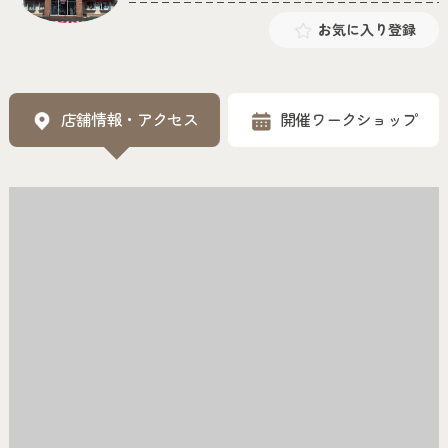
お気に入り登録
店舗情報・アクセス
開催ワークショップ