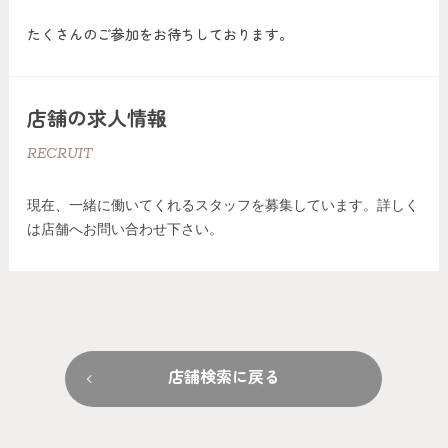
たくさんのご参加をお待ちしております。
店舗の求人情報
RECRUIT
現在、一緒に働いてくれるスタッフを募集しています。詳しく
は店舗へお問い合わせ下さい。
店舗検索に戻る