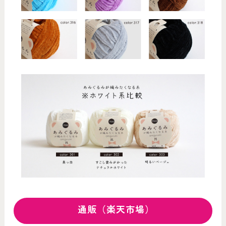
通販（楽天市場）