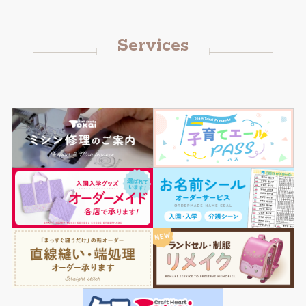
Services