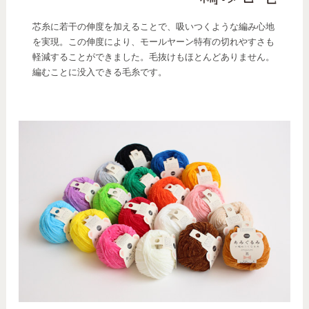
芯糸に若干の伸度を加えることで、吸いつくような編み心地
を実現。この伸度により、モールヤーン特有の切れやすさも
軽減することができました。毛抜けもほとんどありません。
編むことに没入できる毛糸です。