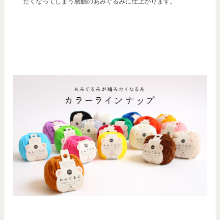
たくなってしまう感触のあみぐるみに仕上がります。