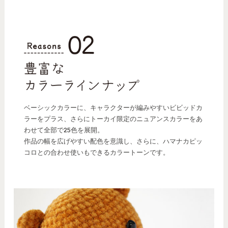
ベーシックカラーに、キャラクターが編みやすいビビッドカ
ラーをプラス、さらにトーカイ限定のニュアンスカラーをあ
わせて全部で25色を展開。
作品の幅を広げやすい配色を意識し、さらに、ハマナカピッ
コロとの合わせ使いもできるカラートーンです。