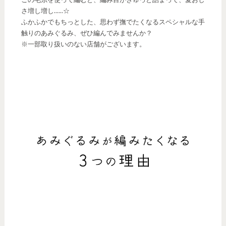
さ増し増し……☆
ふかふかでもちっとした、思わず撫でたくなるスペシャルな手
触りのあみぐるみ、ぜひ編んでみませんか？
※一部取り扱いのない店舗がございます。