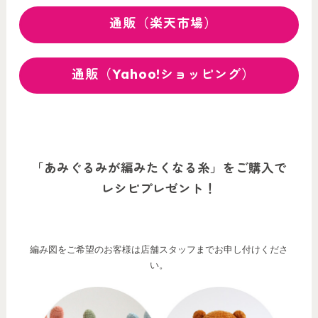
通販（楽天市場）
通販（Yahoo!ショッピング）
「あみぐるみが編みたくなる糸」をご購入で
レシピプレゼント！
編み図をご希望のお客様は店舗スタッフまでお申し付けくださ
い。