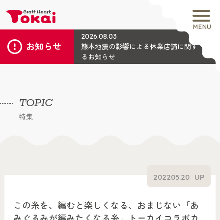
MENU
2026.08.03
お知らせ
熊本地震の影響による休業店舗に関す
るお知らせ
TOPIC
特集
2022
05.20
UP
この糸を、編むと楽しくなる、おまじない「あ
みぐるみが編みたくなる糸」トーカイコラボカ