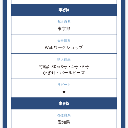
事例4
東京都
Webワークショップ
竹輪針80㎝3号・4号・6号
かぎ針・パールビーズ
★
事例5
愛知県