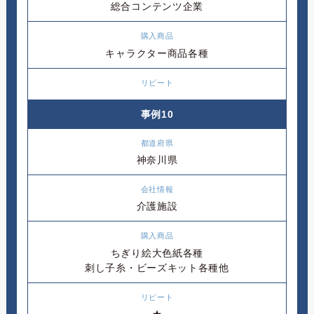
総合コンテンツ企業
キャラクター商品各種
事例10
神奈川県
介護施設
ちぎり絵大色紙各種
刺し子糸・ビーズキット各種他
★