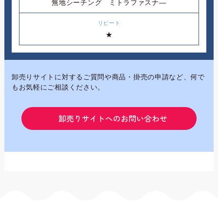
無地シーチング ミトラファスナ―
★
卸売りサイトに対するご質問や商品・掛売の申請など、何で
もお気軽にご相談ください。
卸売りサイトへのお問い合わせ