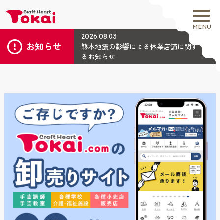
MENU
2026.08.03
お知らせ
熊本地震の影響による休業店舗に関す
るお知らせ