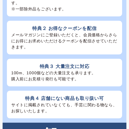
す。
※一部除外品もございます。
特典２ お得なクーポンを配信
メールマガジンにご登録いただくと、会員価格からさら
にお得にお求めいただけるクーポンを配信させていただ
きます。
特典３ 大量注文に対応
100m、1000個などの大量注文も承ります。
購入前にお見積り発行も可能です。
特典４ 店舗にない商品も取り扱い可
サイトに掲載されていなくても、手芸に関わる物なら、
お探しいたします。