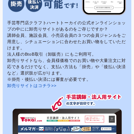
手芸専門店クラフトハートトーカイの公式オンラインショッ
プの中にに卸売りサイトがあるのをご存じですか？
講師会員、施設会員、小売店会員の３つの会員ジャンルをご
用意し、シチュエーションに合わせたお買い物をしていただ
けます。
法人様のBtoB取引（卸販売）にもご利用可。
卸売りサイトなら、会員様価格でのお買い物や大量注文に対
応できるだけでなく、支払い方法も「掛売」や「後払い決済
など」選択肢が広がります。
※掛売・後払い決済には審査が必要です。
卸売りサイトはコチラ>>