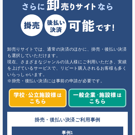
卸売りサイトでは、通常の決済のほかに、掛売・後払い決済
も選択していただけます。
現在、さまざまなジャンルの法人様にご利用いただき、実績
を上げているサービスで、リピート購入されるお客様も多く
いらっしゃいます。
※掛売・後払い決済には事前の申請が必要です。
掛売・後払い決済ご利用事例
事例1