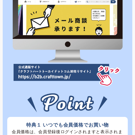
特典１ いつでも会員価格でお買い物
会員価格は、会員登録後ログインされますと表示されま