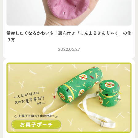
量産したくなるかわいさ！裏布付き「まんまるきんちゃく」の作
り方
2022.05.27