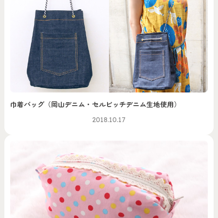
巾着バッグ（岡山デニム・セルビッチデニム生地使用）
2018.10.17