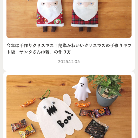
今年は手作りクリスマス！簡単かわいいクリスマスの手作りギフ
ト袋「サンタさん巾着」の作り方
2025.12.03