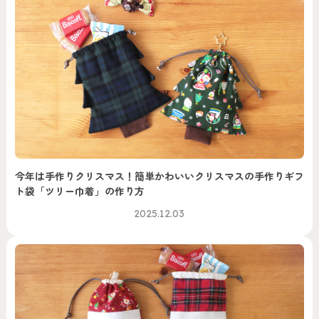
今年は手作りクリスマス！簡単かわいいクリスマスの手作りギフ
ト袋「ツリー巾着」の作り方
2025.12.03