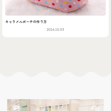
キャラメルポーチの作り方
2016.10.03