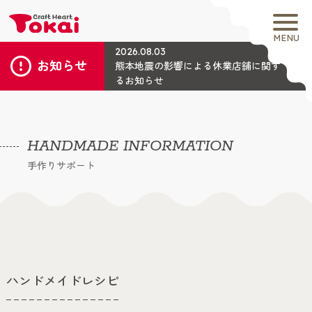
MENU
2026.08.03
お知らせ
熊本地震の影響による休業店舗に関す
るお知らせ
HANDMADE INFORMATION
手作りサポート
ハンドメイドレシピ