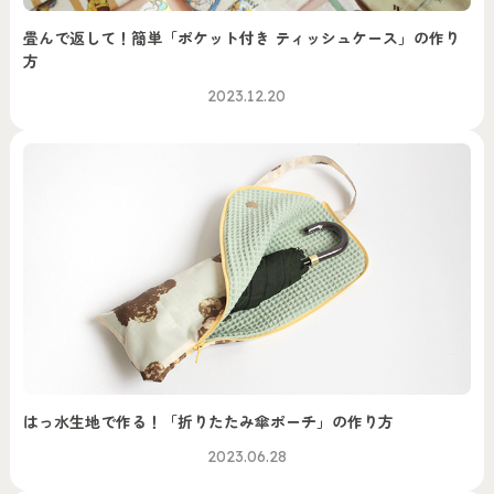
畳んで返して！簡単「ポケット付き ティッシュケース」の作り
方
2023.12.20
はっ水生地で作る！「折りたたみ傘ポーチ」の作り方
2023.06.28