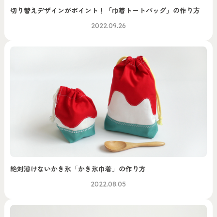
切り替えデザインがポイント！「巾着トートバッグ」の作り方
2022.09.26
絶対溶けないかき氷「かき氷巾着」の作り方
2022.08.05