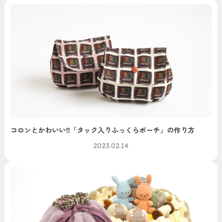
コロンとかわいい!!「タック入りふっくらポーチ」の作り方
2023.02.14