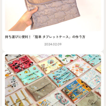
持ち運びに便利！「簡単 タブレットケース」の作り方
2024.02.09