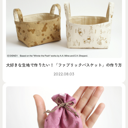
大好きな生地で作りたい！「ファブリックバスケット」の作り方
2022.08.03