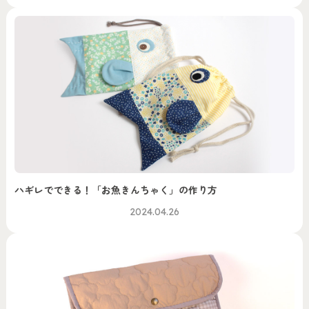
ハギレでできる！「お魚きんちゃく」の作り方
2024.04.26