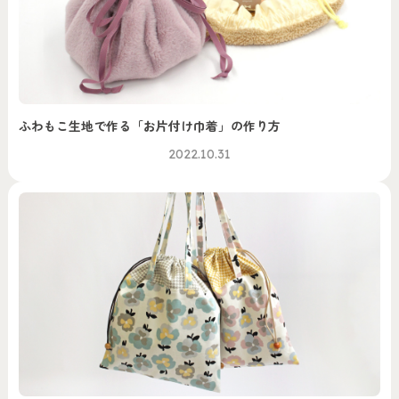
ふわもこ生地で作る「お片付け巾着」の作り方
2022.10.31