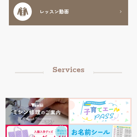
レッスン動画
Services