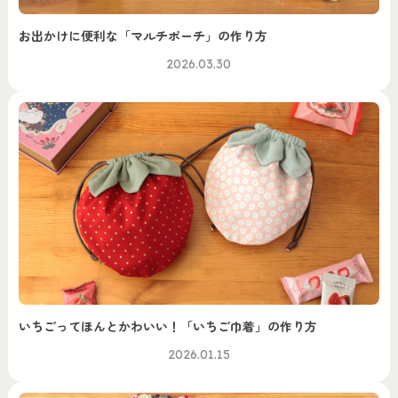
お出かけに便利な「マルチポーチ」の作り方
2026.03.30
いちごってほんとかわいい！「いちご巾着」の作り方
2026.01.15