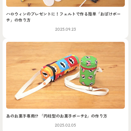
ハロウィンのプレゼントに！フェルトで作る簡単「おばけポー
チ」の作り方
2025.09.23
あのお菓子専用!? 「円柱型のお菓子ポーチ2」の作り方
2025.02.05