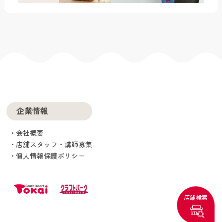
企業情報
会社概要
店舗スタッフ・講師募集
個人情報保護ポリシー
店舗検索