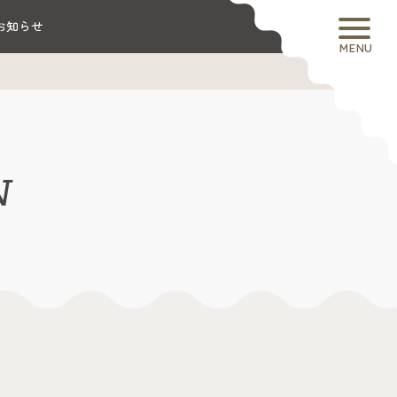
お知らせ
MENU
N