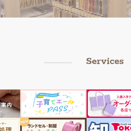
Services