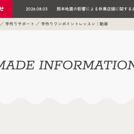
せ
2026.08.03
熊本地震の影響による休業店舗に関する
手作りサポート
手作りワンポイントレッスン｜動画
ADE INFORMATIO