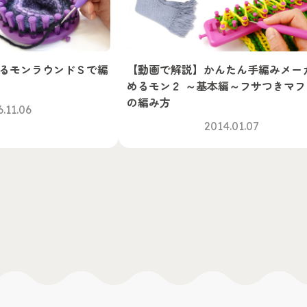
るモンラウンドＳで編
【動画で解説】かんたん手編みメー
めるモン２ ～基本編～フサつきマフ
の編み方
.11.06
2014.01.07