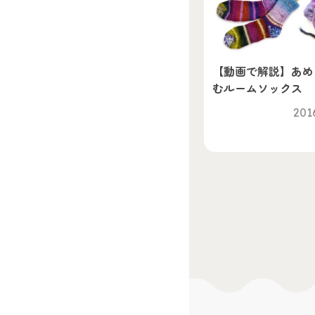
【動画で解説】あめ
むルームソックス
2016