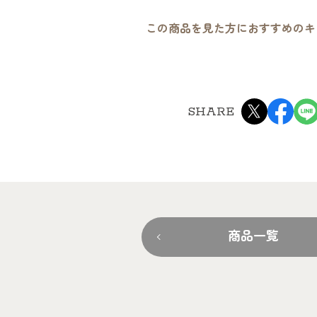
この商品を見た方におすすめのキ
SHARE
商品一覧