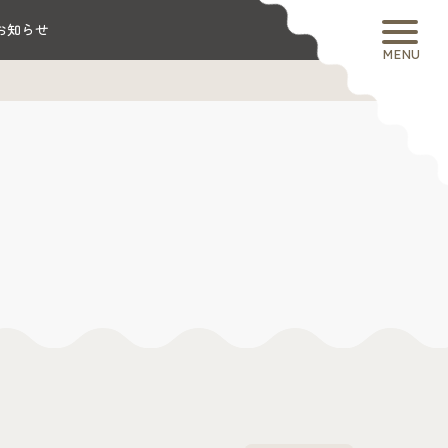
お知らせ
MENU