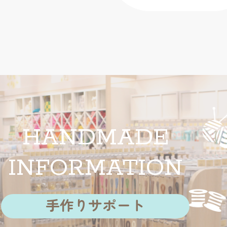
HANDMADE
INFORMATION
手作りサポート