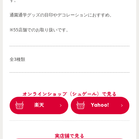
通園通学グッズの目印やデコレーションにおすすめ。
※55店舗でのお取り扱いです。
全3種類
オンラインショップ（シュゲール）で見る
楽天
Yahoo!
実店舗で見る