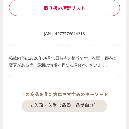
取り扱い店舗リスト
JAN：4977576614213
掲載内容は2026年04月15日時点の情報です。在庫・価格に
変更がある等、最新の情報と異なる場合がございます。
この商品を見た方におすすめのキーワード
#入園・入学（通園・通学向け）