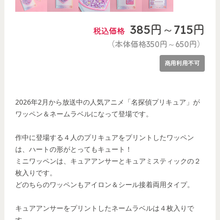
385円～715円
税込価格
（本体価格350円～650円）
商用利用不可
2026年2月から放送中の人気アニメ「名探偵プリキュア」が
ワッペン＆ネームラベルになって登場です。
作中に登場する４人のプリキュアをプリントしたワッペン
は、ハートの形がとってもキュート！
ミニワッペンは、キュアアンサーとキュアミスティックの２
枚入りです。
どのちらのワッペンもアイロン＆シール接着両用タイプ。
キュアアンサーをプリントしたネームラベルは４枚入りで
す。