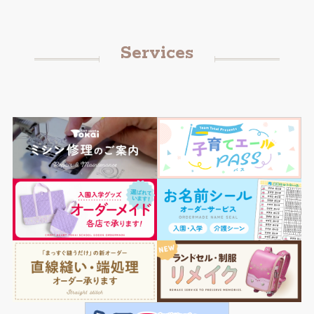
Services