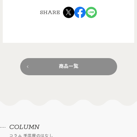
SHARE
商品一覧
COLUMN
コラム 手芸屋のはなし