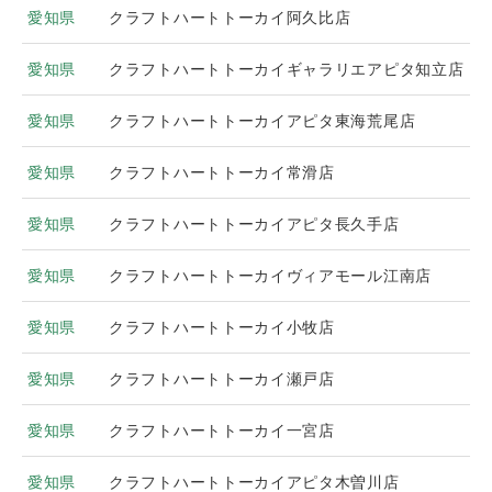
愛知県
クラフトハートトーカイ阿久比店
愛知県
クラフトハートトーカイギャラリエアピタ知立店
愛知県
クラフトハートトーカイアピタ東海荒尾店
愛知県
クラフトハートトーカイ常滑店
愛知県
クラフトハートトーカイアピタ長久手店
愛知県
クラフトハートトーカイヴィアモール江南店
愛知県
クラフトハートトーカイ小牧店
愛知県
クラフトハートトーカイ瀬戸店
愛知県
クラフトハートトーカイ一宮店
愛知県
クラフトハートトーカイアピタ木曽川店