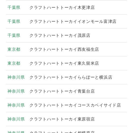
千葉県
クラフトハートトーカイ木更津店
千葉県
クラフトハートトーカイイオンモール富津店
千葉県
クラフトハートトーカイ茂原店
東京都
クラフトハートトーカイ西友福生店
東京都
クラフトハートトーカイ東久留米店
神奈川県
クラフトハートトーカイららぽーと横浜店
神奈川県
クラフトハートトーカイ青葉台店
神奈川県
クラフトハートトーカイコースカベイサイド店
神奈川県
クラフトハートトーカイ東原宿店