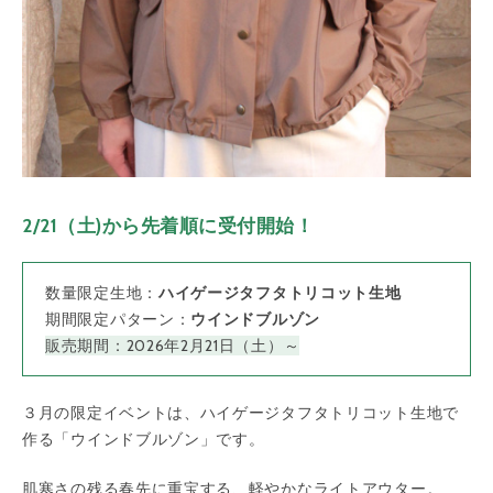
2/21（土)から先着順に受付開始！
数量限定生地：
ハイゲージタフタトリコット生地
期間限定パターン：
ウインドブルゾン
販売期間：2026年2月21日（土）～
３月の限定イベントは、ハイゲージタフタトリコット生地で
作る「ウインドブルゾン」です。
肌寒さの残る春先に重宝する、軽やかなライトアウター。