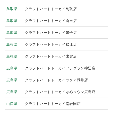
鳥取県
クラフトハートトーカイ鳥取店
鳥取県
クラフトハートトーカイ倉吉店
鳥取県
クラフトハートトーカイ米子店
島根県
クラフトハートトーカイ松江店
島根県
クラフトハートトーカイ出雲店
広島県
クラフトハートトーカイフジグラン神辺店
広島県
クラフトハートトーカイラクア緑井店
広島県
クラフトハートトーカイゆめタウン広島店
山口県
クラフトハートトーカイ南岩国店