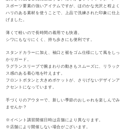
スポーツ要素の強いアイテムですが、ほのかな光沢と程よく
ハリのある素材を使うことで、上品で洗練された印象に仕上
げました。
薄くて軽いので長時間の着用でも快適。
シワにもなりにくく、持ち歩きにも便利です。
スタンドカラーに加え、袖口と裾をゴム仕様にして風をしっ
かりガード。
ラグランスリーブで腕まわりの動きもスムーズに、リラック
ス感のある着心地を叶えます。
フロントボタンと大きめポケットが、さりげないデザインア
クセントになっています。
手づくりのアウターで、新しい季節のおしゃれを楽しんでみ
ませんか？
※イベント講習開催日時は店舗により異なります。
※店舗により開催しない場合がございます。