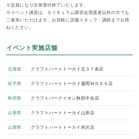
※定員になり次第受付終了いたします。
※イベント講習は、カリキュラム講習会受講者以外の方でも
ご参加いただけます。お気軽に店舗スタッフ・講師までお尋
ねください。
イベント実施店舗
北海道
クラフトハートトーカイ北３７条店
岩手県
クラフトハートトーカイ盛岡ＭＯＳＳ店
秋田県
クラフトパークイオン秋田中央店
山形県
クラフトハートトーカイ山形店
山形県
クラフトハートトーカイ米沢店