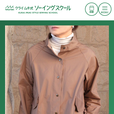
体験
MENU