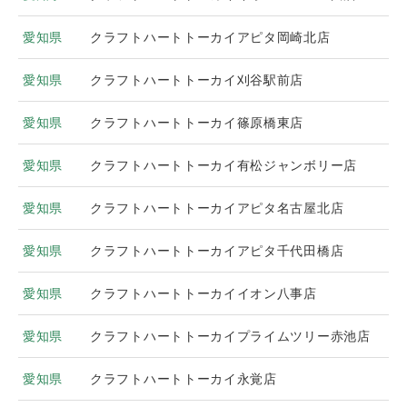
愛知県
クラフトハートトーカイアピタ岡崎北店
愛知県
クラフトハートトーカイ刈谷駅前店
愛知県
クラフトハートトーカイ篠原橋東店
愛知県
クラフトハートトーカイ有松ジャンボリー店
愛知県
クラフトハートトーカイアピタ名古屋北店
愛知県
クラフトハートトーカイアピタ千代田橋店
愛知県
クラフトハートトーカイイオン八事店
愛知県
クラフトハートトーカイプライムツリー赤池店
愛知県
クラフトハートトーカイ永覚店