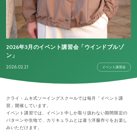
2026年3月のイベント講習会「ウインドブルゾ
ン」
2026.02.21
イベント講習会
クライ・ムキ式ソーイングスクールでは毎月「イベント講
習」開催しています。
イベント講習では、イベント中しか取り扱わない期間限定の
パターンや生地で、カリキュラムとは違う洋服作りをお楽し
みいただけます。