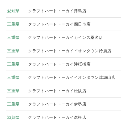
愛知県
クラフトハートトーカイ津島店
三重県
クラフトハートトーカイ四日市店
三重県
クラフトハートトーカイカインズ桑名店
三重県
クラフトハートトーカイイオンタウン鈴鹿店
三重県
クラフトハートトーカイ津桜橋店
三重県
クラフトハートトーカイイオンタウン津城山店
三重県
クラフトハートトーカイ松阪店
三重県
クラフトハートトーカイ伊勢店
滋賀県
クラフトハートトーカイ彦根店