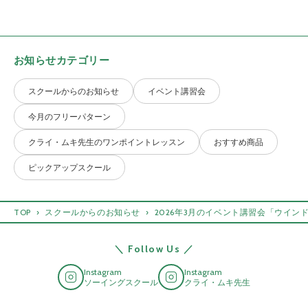
お知らせカテゴリー
スクールからのお知らせ
イベント講習会
今月のフリーパターン
クライ・ムキ先生のワンポイントレッスン
おすすめ商品
ピックアップスクール
TOP
スクールからのお知らせ
2026年3月のイベント講習会「ウイン
＼ Follow Us ／
Instagram
Instagram
ソーイングスクール
クライ・ムキ先生