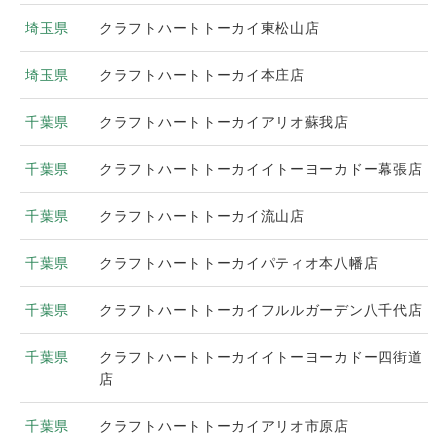
埼玉県
クラフトハートトーカイ東松山店
埼玉県
クラフトハートトーカイ本庄店
千葉県
クラフトハートトーカイアリオ蘇我店
千葉県
クラフトハートトーカイイトーヨーカドー幕張店
千葉県
クラフトハートトーカイ流山店
千葉県
クラフトハートトーカイパティオ本八幡店
千葉県
クラフトハートトーカイフルルガーデン八千代店
千葉県
クラフトハートトーカイイトーヨーカドー四街道
店
千葉県
クラフトハートトーカイアリオ市原店