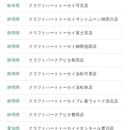
岐阜県
クラフトハートトーカイ可児店
静岡県
クラフトハートトーカイサントムーン柿田川店
静岡県
クラフトハートトーカイ富士宮店
静岡県
クラフトハートトーカイ静岡池田店
静岡県
クラフトパークアピタ島田店
静岡県
クラフトハートトーカイ浜松可美店
静岡県
クラフトハートトーカイ浜松幸店
静岡県
クラフトハートトーカイプレ葉ウォーク浜北店
静岡県
クラフトパークアピタ磐田店
愛知県
クラフトハートトーカイイオンモール豊川店