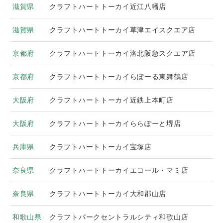
滋賀県
クラフトハートトーカイ近江八幡店
滋賀県
クラフトハートトーカイ草津エイスクエア店
京都府
クラフトハートトーカイ洛北阪急スクエア店
京都府
クラフトハートトーカイらぽーる東舞鶴店
大阪府
クラフトハートトーカイ近鉄上本町店
大阪府
クラフトハートトーカイららぽーと堺店
兵庫県
クラフトハートトーカイ宝塚店
奈良県
クラフトハートトーカイエコール・マミ店
奈良県
クラフトハートトーカイ大和郡山店
和歌山県
クラフトパークセントラルシティ和歌山店