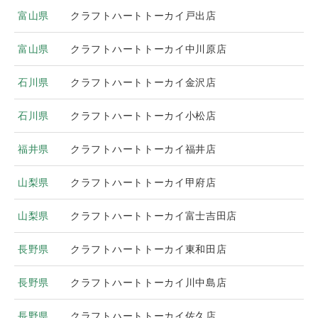
富山県
クラフトハートトーカイ戸出店
富山県
クラフトハートトーカイ中川原店
石川県
クラフトハートトーカイ金沢店
石川県
クラフトハートトーカイ小松店
福井県
クラフトハートトーカイ福井店
山梨県
クラフトハートトーカイ甲府店
山梨県
クラフトハートトーカイ富士吉田店
長野県
クラフトハートトーカイ東和田店
長野県
クラフトハートトーカイ川中島店
長野県
クラフトハートトーカイ佐久店