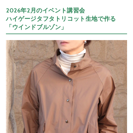
2026年2月のイベント講習会
ハイゲージタフタトリコット生地で作る
「ウインドブルゾン」