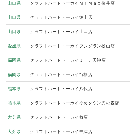
山口県
クラフトハートトーカイＭｒＭａｘ柳井店
山口県
クラフトハートトーカイ徳山店
山口県
クラフトハートトーカイ山口店
愛媛県
クラフトハートトーカイフジグラン松山店
福岡県
クラフトハートトーカイミーナ天神店
福岡県
クラフトハートトーカイ行橋店
熊本県
クラフトハートトーカイ八代店
熊本県
クラフトハートトーカイゆめタウン光の森店
大分県
クラフトハートトーカイ牧店
大分県
クラフトハートトーカイ中津店