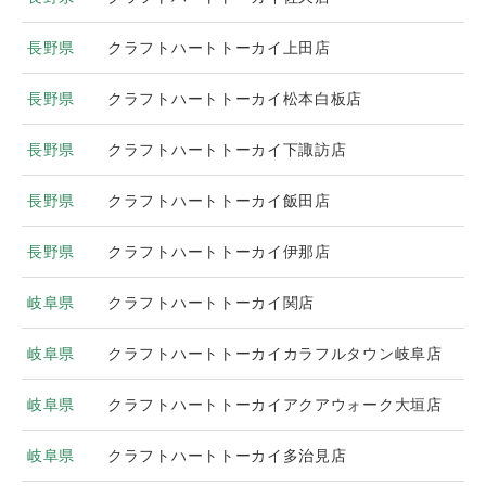
長野県
クラフトハートトーカイ上田店
長野県
クラフトハートトーカイ松本白板店
長野県
クラフトハートトーカイ下諏訪店
長野県
クラフトハートトーカイ飯田店
長野県
クラフトハートトーカイ伊那店
岐阜県
クラフトハートトーカイ関店
岐阜県
クラフトハートトーカイカラフルタウン岐阜店
岐阜県
クラフトハートトーカイアクアウォーク大垣店
岐阜県
クラフトハートトーカイ多治見店