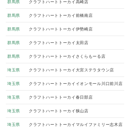
群馬県
クラフトハートトーカイ高崎店
群馬県
クラフトハートトーカイ前橋南店
群馬県
クラフトハートトーカイ伊勢崎店
群馬県
クラフトハートトーカイ太田店
群馬県
クラフトハートトーカイさくらもーる店
埼玉県
クラフトハートトーカイ大宮ステラタウン店
埼玉県
クラフトハートトーカイイオンモール川口前川店
埼玉県
クラフトハートトーカイ春日部店
埼玉県
クラフトハートトーカイ狭山店
埼玉県
クラフトハートトーカイマルイファミリー志木店