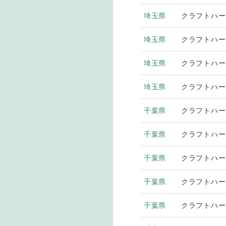
埼玉県
クラフトハー
埼玉県
クラフトハー
埼玉県
クラフトハー
埼玉県
クラフトハー
千葉県
クラフトハー
千葉県
クラフトハー
千葉県
クラフトハー
千葉県
クラフトハー
千葉県
クラフトハー