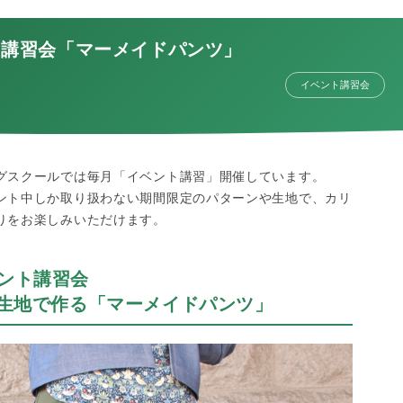
ント講習会「マーメイドパンツ」
イベント講習会
グスクールでは毎月「イベント講習」開催しています。
ント中しか取り扱わない期間限定のパターンや生地で、カリ
りをお楽しみいただけます。
ベント講習会
ンチ生地で作る「マーメイドパンツ」