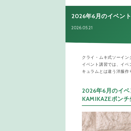
2026年6月のイベ
2026.05.21
クライ・ムキ式ソーイン
イベント講習では、イベ
キュラムとは違う洋服作
2026年6月のイ
KAMIKAZEポ