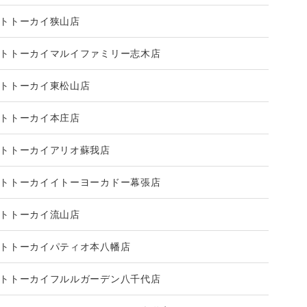
トトーカイ狭山店
トトーカイマルイファミリー志木店
トトーカイ東松山店
トトーカイ本庄店
トトーカイアリオ蘇我店
トトーカイイトーヨーカドー幕張店
トトーカイ流山店
トトーカイパティオ本八幡店
トトーカイフルルガーデン八千代店