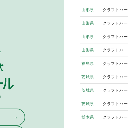
山形県
クラフトハー
山形県
クラフトハー
山形県
クラフトハー
山形県
クラフトハー
福島県
クラフトハー
茨城県
クラフトハー
茨城県
クラフトハー
茨城県
クラフトハー
栃木県
クラフトハー
→