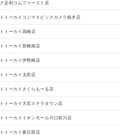
ク足利コムファースト店
トトーカイコジマＸビックカメラ栃木店
トトーカイ高崎店
トトーカイ前橋南店
トトーカイ伊勢崎店
トトーカイ太田店
トトーカイさくらもーる店
トトーカイ大宮ステラタウン店
トトーカイイオンモール川口前川店
トトーカイ春日部店