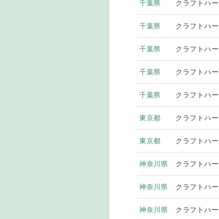
千葉県
クラフトハー
千葉県
クラフトハー
千葉県
クラフトハー
千葉県
クラフトハー
千葉県
クラフトハー
東京都
クラフトハー
東京都
クラフトハー
神奈川県
クラフトハー
神奈川県
クラフトハー
神奈川県
クラフトハー