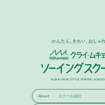
About
スクール紹介
---