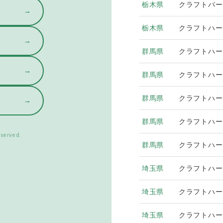
栃木県
クラフトパー
→
栃木県
クラフトハー
→
群馬県
クラフトハー
→
群馬県
クラフトハー
群馬県
クラフトハー
→
群馬県
クラフトハー
served.
群馬県
クラフトハー
埼玉県
クラフトハー
埼玉県
クラフトハー
埼玉県
クラフトハー