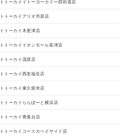
トトーカイイトーヨーカドー四街道店
トトーカイアリオ市原店
トトーカイ木更津店
トトーカイイオンモール富津店
トトーカイ茂原店
トトーカイ西友福生店
トトーカイ東久留米店
トトーカイららぽーと横浜店
トトーカイ青葉台店
トトーカイコースカベイサイド店