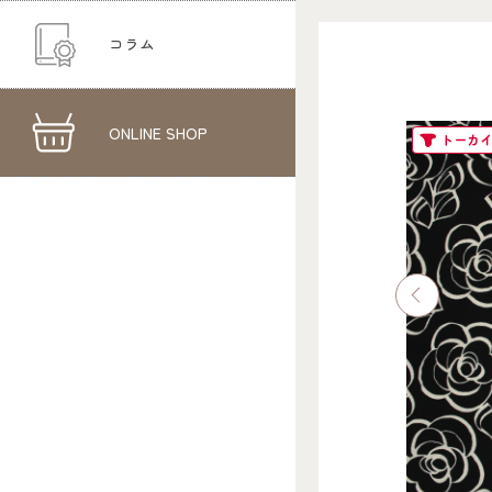
コラム
ONLINE SHOP
トーカ