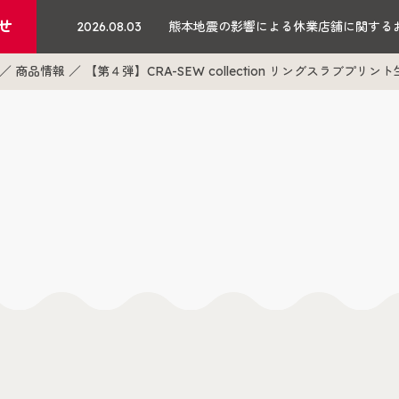
せ
2026.08.03
熊本地震の影響による休業店舗に関する
商品情報
【第４弾】CRA-SEW collection リングスラブプリン