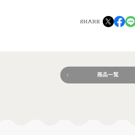
SHARE
商品一覧