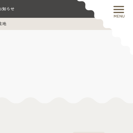
お知らせ
MENU
ト生地