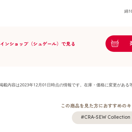
綿1
ラインショップ（シュゲール）で見る
掲載内容は2023年12月01日時点の情報です。在庫・価格に変更があ
この商品を見た方におすすめのキ
#CRA-SEW Collection