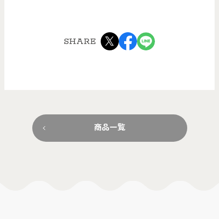
SHARE
商品一覧