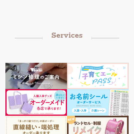
Services