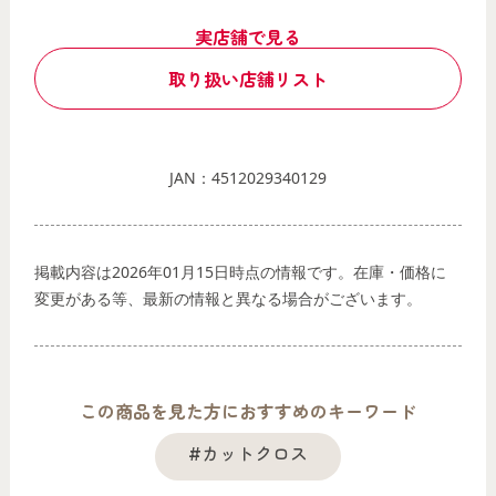
実店舗で見る
取り扱い店舗リスト
JAN：4512029340129
掲載内容は2026年01月15日時点の情報です。在庫・価格に
変更がある等、最新の情報と異なる場合がございます。
この商品を見た方におすすめのキーワード
#カットクロス