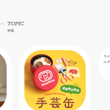
TOPIC
特集