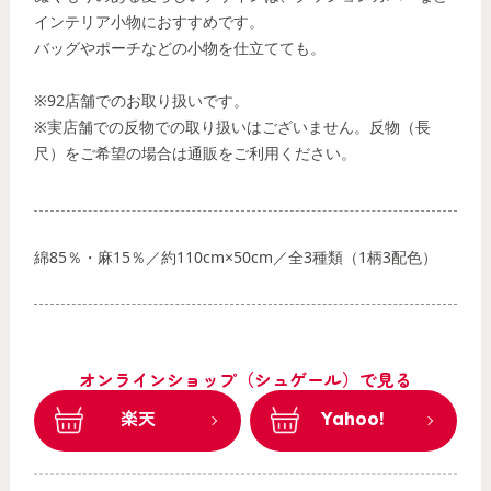
インテリア小物におすすめです。
バッグやポーチなどの小物を仕立てても。
※92店舗でのお取り扱いです。
※実店舗での反物での取り扱いはございません。反物（長
尺）をご希望の場合は通販をご利用ください。
綿85％・麻15％／約110cm×50cm／全3種類（1柄3配色）
オンラインショップ（シュゲール）で見る
楽天
Yahoo!