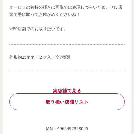
オーロラの独特の輝きは画像では表現しづらいため、ぜひ店
頭で手に取ってお確かめくださいね！
※80店舗でのお取り扱いです。
外形約25mm・２ケ入／全7種類
実店舗で見る
取り扱い店舗リスト
JAN：4965492358045