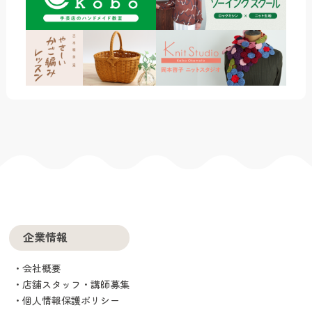
企業情報
会社概要
店舗スタッフ・講師募集
個人情報保護ポリシー