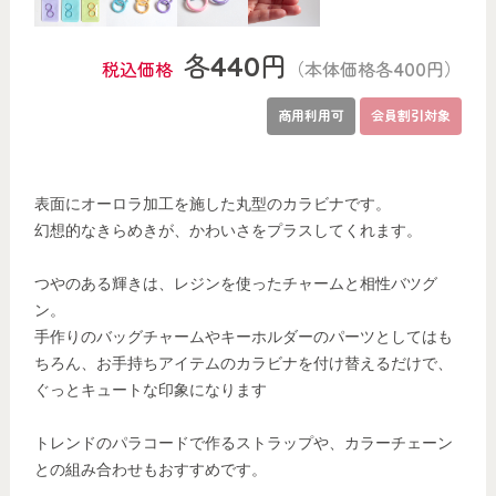
各440円
税込価格
（本体価格各400円）
商用利用可
会員割引対象
表面にオーロラ加工を施した丸型のカラビナです。
幻想的なきらめきが、かわいさをプラスしてくれます。
つやのある輝きは、レジンを使ったチャームと相性バツグ
ン。
手作りのバッグチャームやキーホルダーのパーツとしてはも
ちろん、お手持ちアイテムのカラビナを付け替えるだけで、
ぐっとキュートな印象になります
トレンドのパラコードで作るストラップや、カラーチェーン
との組み合わせもおすすめです。