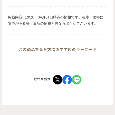
掲載内容は2026年04月01日時点の情報です。在庫・価格に
変更がある等、最新の情報と異なる場合がございます。
この商品を見た方におすすめのキーワード
SHARE