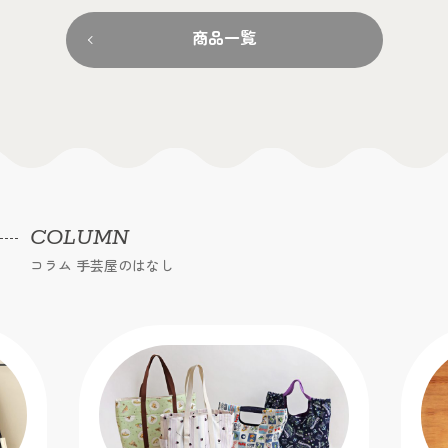
商品一覧
COLUMN
コラム 手芸屋のはなし