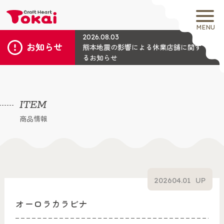
MENU
2026.08.03
お知らせ
熊本地震の影響による休業店舗に関す
るお知らせ
ITEM
商品情報
2026
04.01
UP
オーロラカラビナ