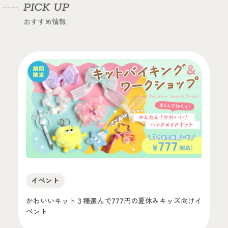
PICK UP
おすすめ情報
イベント
かわいいキット３種選んで777円の夏休みキッズ向けイ
ベント