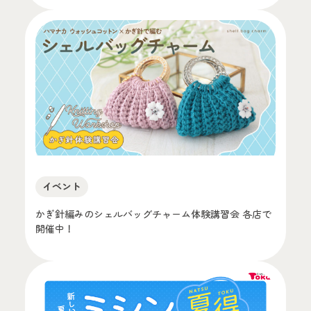
イベント
かぎ針編みのシェルバッグチャーム体験講習会 各店で
開催中！