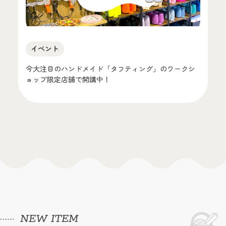
イベント
今大注目のハンドメイド「タフティング」のワークシ
ョップ限定店舗で開講中！
NEW ITEM