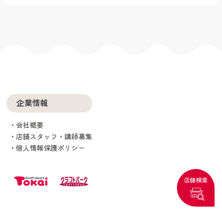
企業情報
会社概要
店舗スタッフ・講師募集
個人情報保護ポリシー
店舗検索