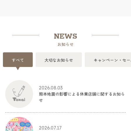
NEWS
お知らせ
すべて
大切なお知らせ
キャンペーン・セー
2026.08.03
熊本地震の影響による休業店舗に関するお知ら
せ
2026.07.17