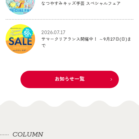
なつやすみキッズ手芸 スペシャルフェア
2026.07.17
サマークリアランス開催中！ ～9月27日(日)ま
で
お知らせ一覧
COLUMN