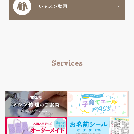
レッスン動画
Services