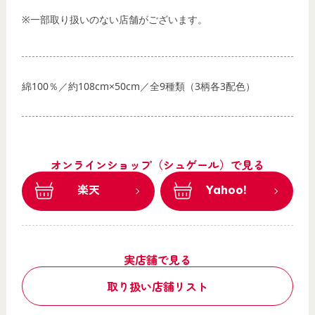
※一部取り扱いのない店舗がございます。
綿100％／約108cm×50cm／全9種類（3柄各3配色）
オンラインショップ（シュゲール）で見る
楽天
Yahoo!
実店舗で見る
取り扱い店舗リスト