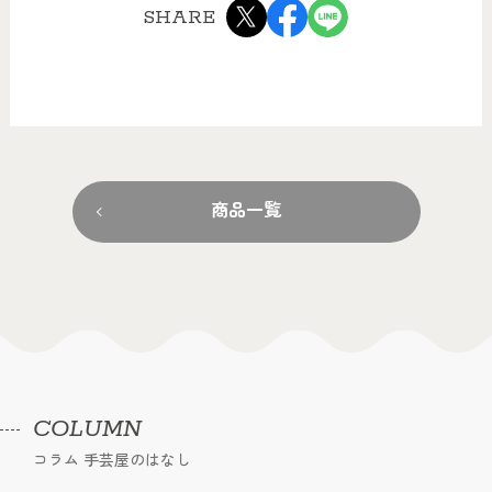
SHARE
商品一覧
COLUMN
コラム 手芸屋のはなし