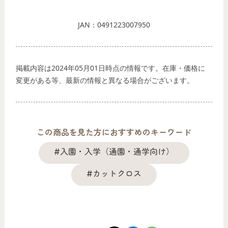
JAN：0491223007950
掲載内容は2024年05月01日時点の情報です。在庫・価格に
変更がある等、最新の情報と異なる場合がございます。
この商品を見た方におすすめのキーワード
#入園・入学（通園・通学向け）
#カットクロス