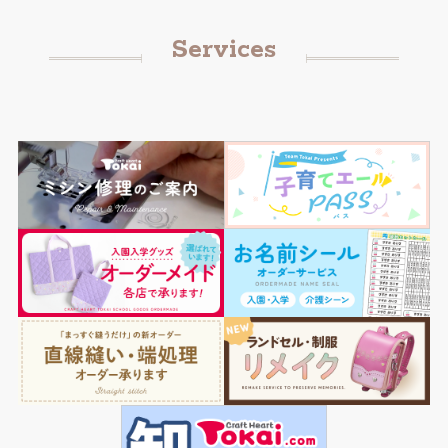
Services