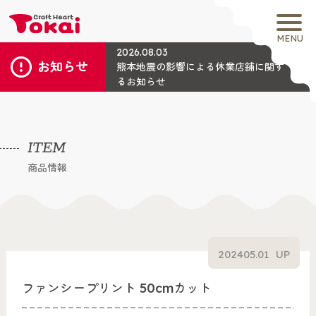
MENU
2026.08.03
お知らせ
熊本地震の影響による休業店舗に関す
るお知らせ
ITEM
商品情報
2024
05.01
UP
ファンシープリント 50cmカット