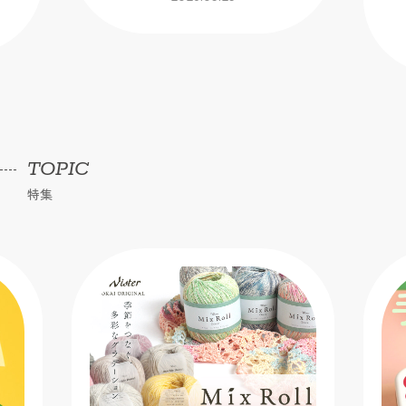
TOPIC
特集