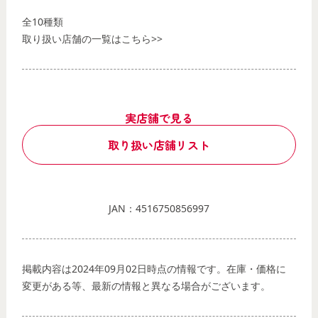
全10種類
取り扱い店舗の一覧はこちら>>
実店舗で見る
取り扱い店舗リスト
JAN：4516750856997
掲載内容は2024年09月02日時点の情報です。在庫・価格に
変更がある等、最新の情報と異なる場合がございます。