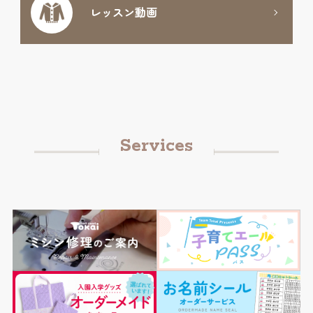
レッスン動画
Services