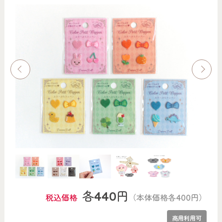
各440円
税込価格
（本体価格各400円）
商用利用可