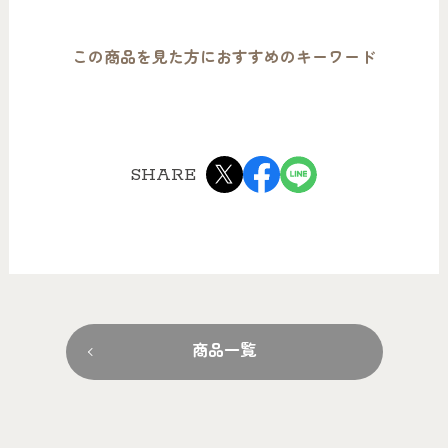
この商品を見た方におすすめのキーワード
SHARE
商品一覧