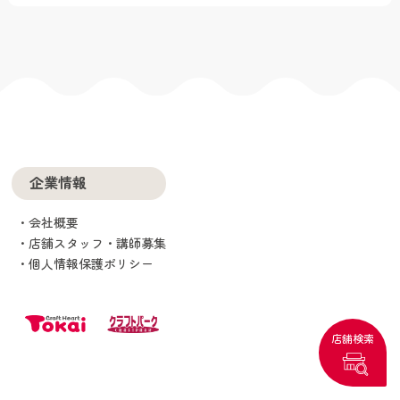
企業情報
会社概要
店舗スタッフ・講師募集
個人情報保護ポリシー
店舗検索