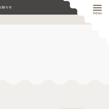
お知らせ
MENU