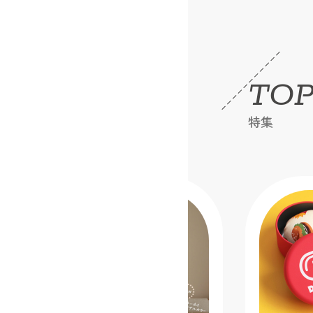
TOP
特集