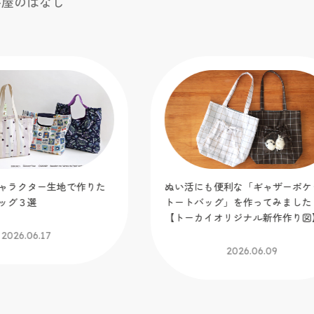
芸屋のはなし
ャラクター生地で作りた
ぬい活にも便利な「ギャザーポケ
ッグ３選
トートバッグ」を作ってみました
【トーカイオリジナル新作作り図
2026.06.17
2026.06.09