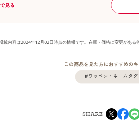
舗で見る
掲載内容は2024年12月02日時点の情報です。在庫・価格に変更があ
この商品を見た方におすすめのキ
#ワッペン・ネームタグ
SHARE