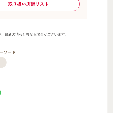
取り扱い店舗リスト
る等、最新の情報と異なる場合がございます。
ーワード