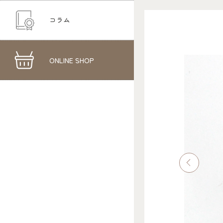
コラム
ONLINE SHOP