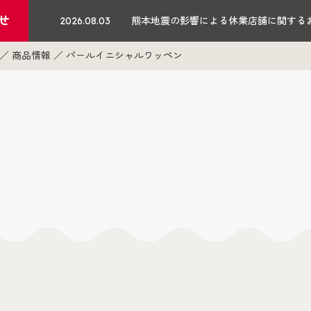
せ
2026.08.03
熊本地震の影響による休業店舗に関する
商品情報
パールイニシャルワッペン