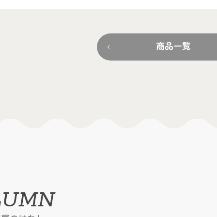
商品一覧
LUMN