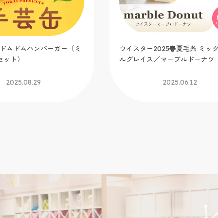
t.ドムドムハンバーガー（ミ
ウイスター2025春夏毛糸 ミック
ット）
ルグレイス／マーブルドーナツ
2025.08.29
2025.06.12