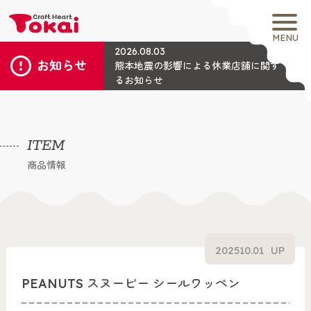
MENU
2026.08.03
お知らせ
熊本地震の影響による休業店舗に関す
るお知らせ
ITEM
商品情報
2025
10.01
UP
PEANUTS スヌーピー シールワッペン