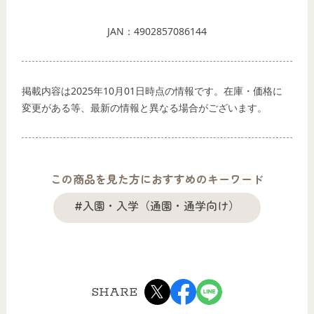
JAN：4902857086144
掲載内容は2025年10月01日時点の情報です。在庫・価格に
変更がある等、最新の情報と異なる場合がございます。
この商品を見た方におすすめのキーワード
#入園・入学（通園・通学向け）
SHARE