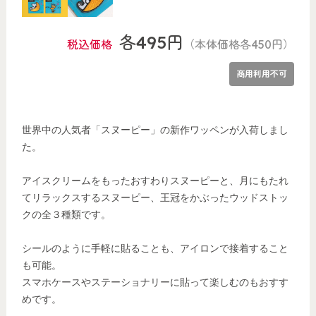
各495円
税込価格
（本体価格各450円）
商用利用不可
世界中の人気者「スヌーピー」の新作ワッペンが入荷しまし
た。
アイスクリームをもったおすわりスヌーピーと、月にもたれ
てリラックスするスヌーピー、王冠をかぶったウッドストッ
クの全３種類です。
シールのように手軽に貼ることも、アイロンで接着すること
も可能。
スマホケースやステーショナリーに貼って楽しむのもおすす
めです。