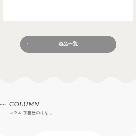
商品一覧
COLUMN
コラム 手芸屋のはなし