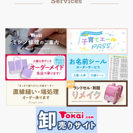
Services