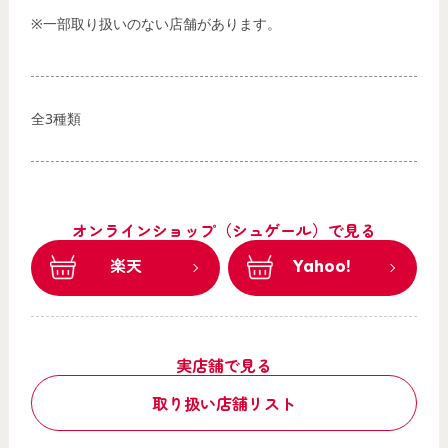
※一部取り扱いのない店舗があります。
全3種類
オンラインショップ（シュゲール）で見る
楽天
Yahoo!
実店舗で見る
取り扱い店舗リスト