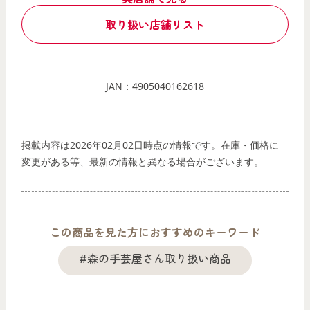
取り扱い店舗リスト
JAN：4905040162618
掲載内容は2026年02月02日時点の情報です。在庫・価格に
変更がある等、最新の情報と異なる場合がございます。
この商品を見た方におすすめのキーワード
#森の手芸屋さん取り扱い商品