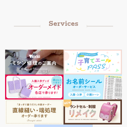
Services