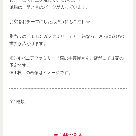
風船は、星と月のパーツが入っています。
お空をおチーフにしたお洋服にもご注目☆
別売りの「モモンガファミリー」と一緒なら、さらに遊びの
世界が広がります。
※シルバニアファミリー『森の手芸屋さん』店舗にて販売の
予定です。
※４枚目の画像はイメージです。
全1種類
実店舗で見る