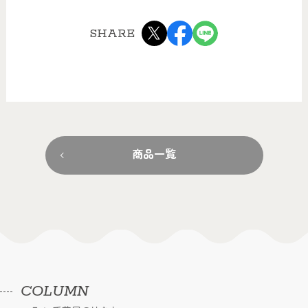
SHARE
商品一覧
COLUMN