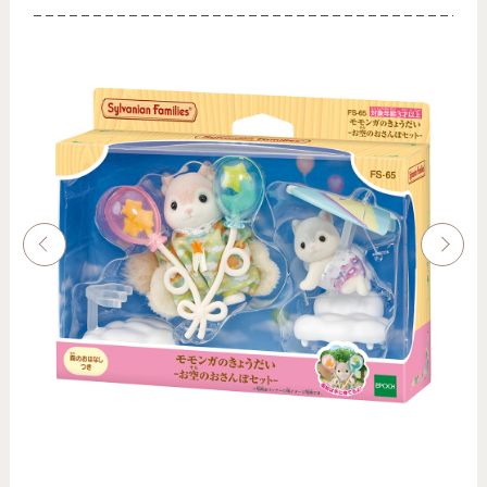
画像はイメージです