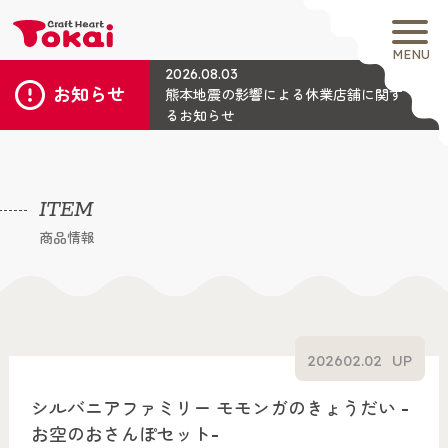
MENU
2026.08.03
お知らせ
熊本地震の影響による休業店舗に関す
るお知らせ
ITEM
商品情報
2026
02.02
UP
シルバニアファミリー モモンガのきょうだい -
お空のおさんぽセット-