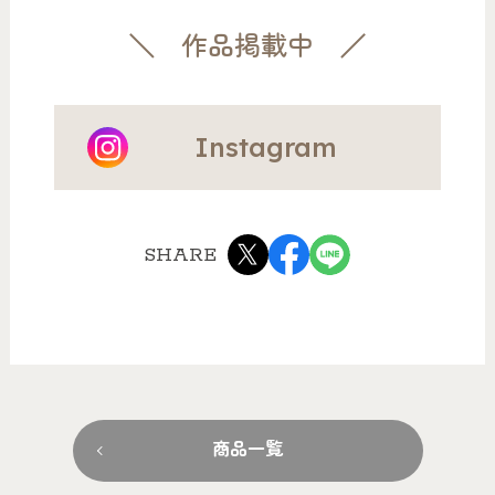
作品掲載中
Instagram
SHARE
商品一覧