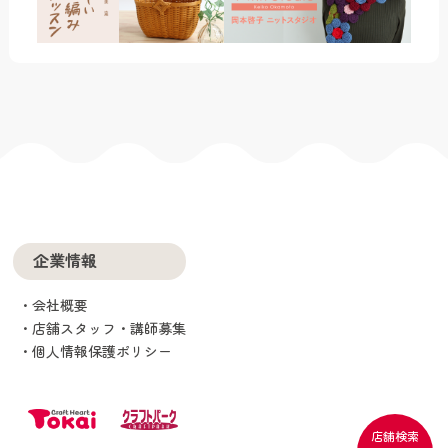
企業情報
会社概要
店舗スタッフ・講師募集
個人情報保護ポリシー
店舗検索