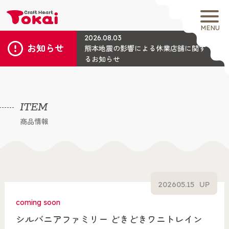
MENU
2026.08.03
お知らせ
熊本地震の影響による休業店舗に関す
るお知らせ
ITEM
商品情報
2026
05.15
UP
coming soon
シルバニアファミリー どきどきワニトレイン