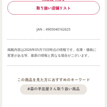
取り扱い店舗リスト
JAN：4905040162625
掲載内容は2026年05月15日時点の情報です。在庫・価格に
変更がある等、最新の情報と異なる場合がございます。
この商品を見た方におすすめのキーワード
#森の手芸屋さん取り扱い商品