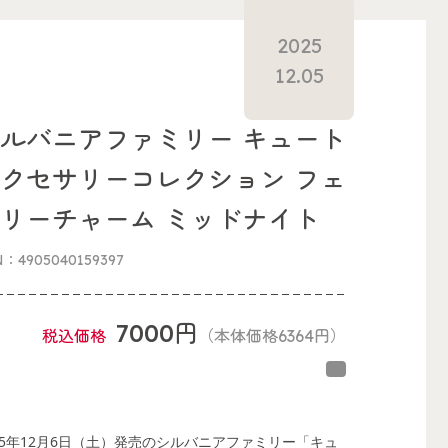
2025
12.05
ルバニアファミリー キュート
クセサリーコレクション フェ
リーチャーム ミッドナイト
N：4905040159397
7000円
税込価格
（本体価格6364円）
25年12月6日（土）発売のシルバニアファミリー「キュ