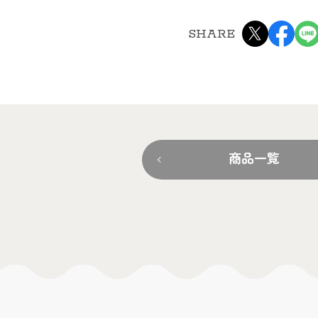
SHARE
商品一覧