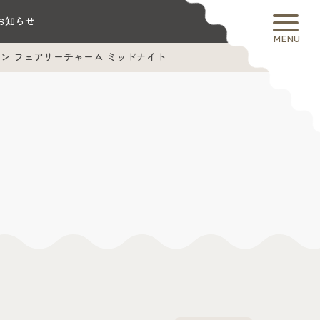
お知らせ
MENU
ン フェアリーチャーム ミッドナイト