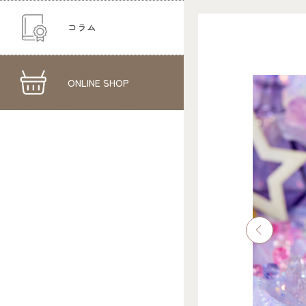
コラム
ONLINE SHOP