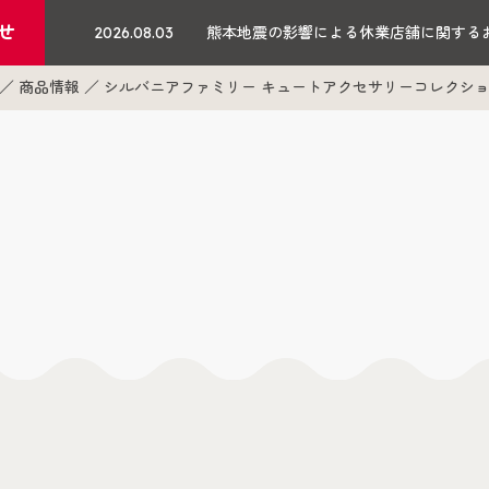
せ
2026.08.03
熊本地震の影響による休業店舗に関する
商品情報
シルバニアファミリー キュートアクセサリーコレクショ