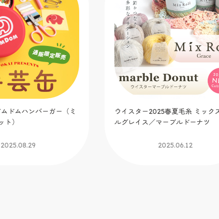
t.ドムドムハンバーガー（ミ
ウイスター2025春夏毛糸 ミック
ット）
ルグレイス／マーブルドーナツ
2025.08.29
2025.06.12