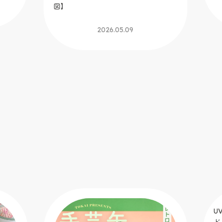
図】
2026.05.09