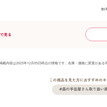
全1
舗で見る
掲載内容は2025年12月05日時点の情報です。在庫・価格に変更があ
この商品を見た方におすすめのキ
#森の手芸屋さん取り扱い