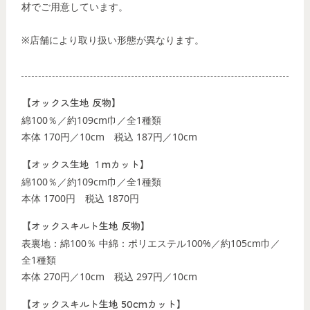
材でご用意しています。
※店舗により取り扱い形態が異なります。
【オックス生地 反物】
綿100％／約109cm巾／全1種類
本体 170円／10cm
税込 187円／10cm
【オックス生地 １mカット】
綿100％／約109cm巾／全1種類
本体 1700円
税込 1870円
【オックスキルト生地 反物】
表裏地：綿100％ 中綿：ポリエステル100%／約105cm巾／
全1種類
本体 270円／10cm
税込 297円／10cm
【オックスキルト生地 50cmカット】