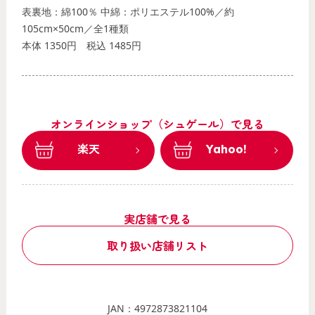
表裏地：綿100％ 中綿：ポリエステル100%／約
105cm×50cm／全1種類
本体 1350円
税込 1485円
オンラインショップ（シュゲール）で見る
楽天
Yahoo!
実店舗で見る
取り扱い店舗リスト
JAN：4972873821104