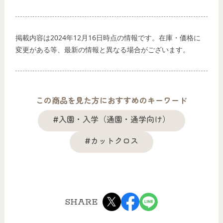
掲載内容は2024年12月16日時点の情報です。在庫・価格に
変更がある等、最新の情報と異なる場合がございます。
この商品を見た方におすすめのキーワード
#入園・入学（通園・通学向け）
#カットクロス
SHARE