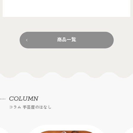
商品一覧
COLUMN
コラム 手芸屋のはなし