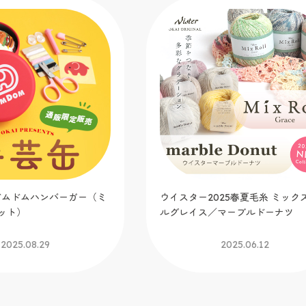
t.ドムドムハンバーガー（ミ
ウイスター2025春夏毛糸 ミック
ット）
ルグレイス／マーブルドーナツ
2025.08.29
2025.06.12