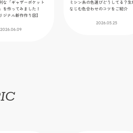
利な「ギャザーポケット
ミシン糸の色選びどうしてる？生
」を作ってみました！
なじむ色合わせのコツをご紹介
リジナル新作作り図】
2026.05.25
2026.06.09
IC