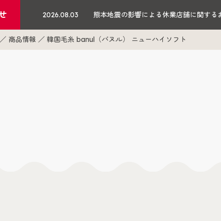
せ
2026.08.03
熊本地震の影響による休業店舗に関する
商品情報
韓国毛糸 banul（バヌル） ニューハイソフト