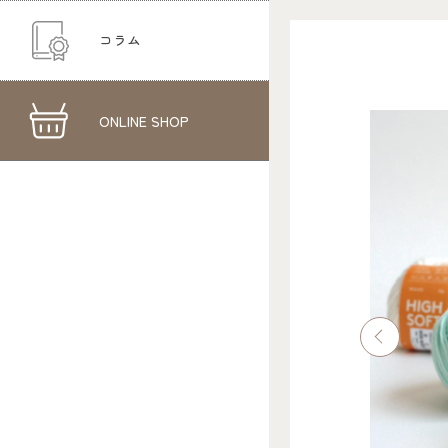
コラム
ONLINE SHOP