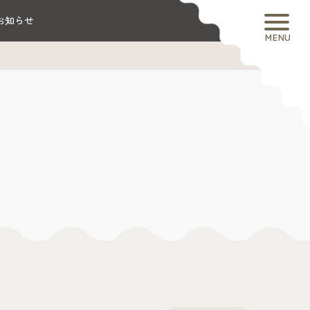
お知らせ
MENU