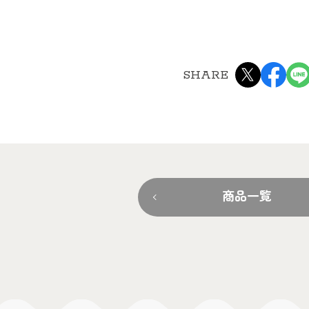
SHARE
商品一覧