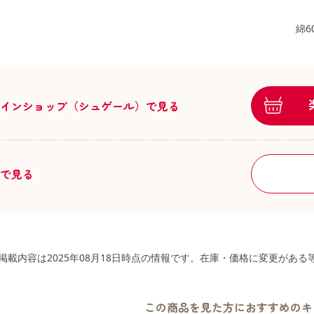
綿6
ラインショップ（シュゲール）で見る
舗で見る
掲載内容は2025年08月18日時点の情報です。在庫・価格に変更があ
この商品を見た方におすすめのキ