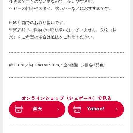
小さめで向きのない柄なので、使いやすさ◎。
ベビーの帽子やスタイ、枕カバーなどにおすすめです。
※69店舗でのお取り扱いです。
※実店舗での反物での取り扱いはございません。反物（長
尺）をご希望の場合は通販をご利用ください。
綿100％／約108cm×50cm／全6種類（2柄各3配色）
オンラインショップ（シュゲール）で見る
楽天
Yahoo!