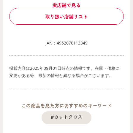
実店舗で見る
取り扱い店舗リスト
JAN：4952070113349
掲載内容は2025年09月01日時点の情報です。在庫・価格に
変更がある等、最新の情報と異なる場合がございます。
この商品を見た方におすすめのキーワード
#カットクロス