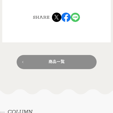
SHARE
商品一覧
COLUMN