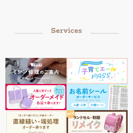
Services