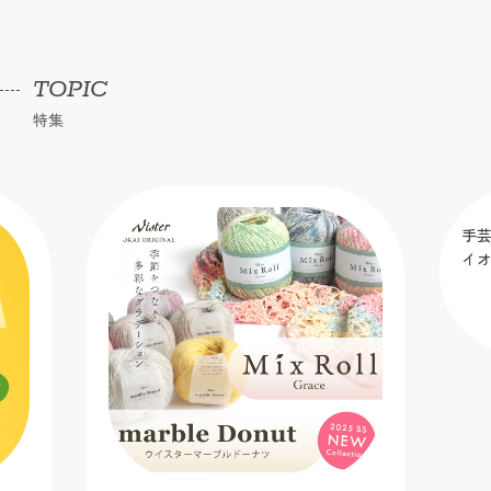
TOPIC
特集