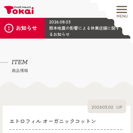
MENU
2026.08.03
お知らせ
熊本地震の影響による休業店舗に関す
るお知らせ
ITEM
商品情報
2026
03.02
UP
エトロフィル オーガニックコットン