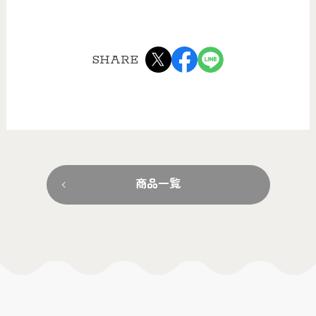
SHARE
商品一覧