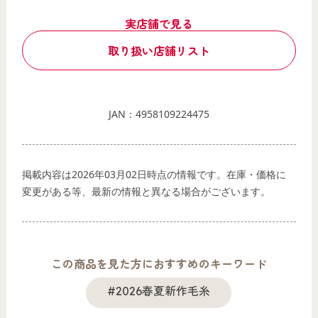
実店舗で見る
取り扱い店舗リスト
JAN：4958109224475
掲載内容は2026年03月02日時点の情報です。在庫・価格に
変更がある等、最新の情報と異なる場合がございます。
この商品を見た方におすすめのキーワード
#2026春夏新作毛糸