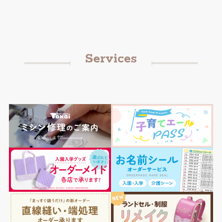
Services