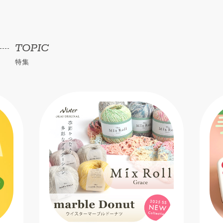
TOPIC
特集