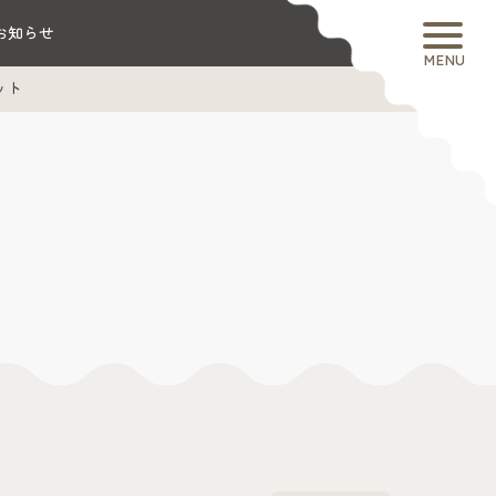
お知らせ
MENU
ット