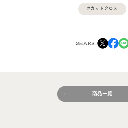
#カットクロス
SHARE
商品一覧