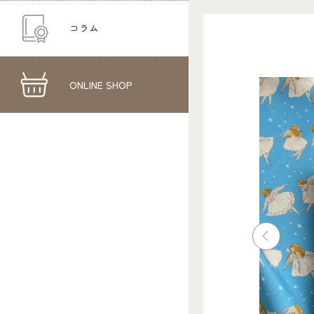
コラム
ONLINE SHOP