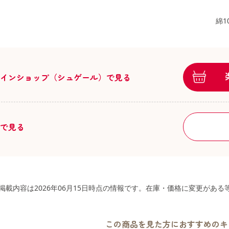
綿1
ラインショップ（シュゲール）で見る
舗で見る
掲載内容は2026年06月15日時点の情報です。在庫・価格に変更があ
この商品を見た方におすすめのキ