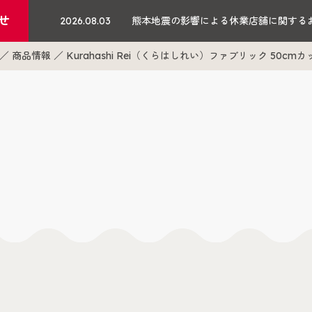
せ
2026.08.03
熊本地震の影響による休業店舗に関する
商品情報
Kurahashi Rei（くらはしれい）ファブリック 50cmカ