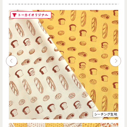
トーカイオリジナル