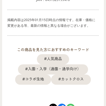
掲載内容は2025年01月15日時点の情報です。在庫・価格に
変更がある等、最新の情報と異なる場合がございます。
この商品を見た方におすすめのキーワード
#人気商品
#入園・入学（通園・通学向け）
#コラボ生地
#カットクロス