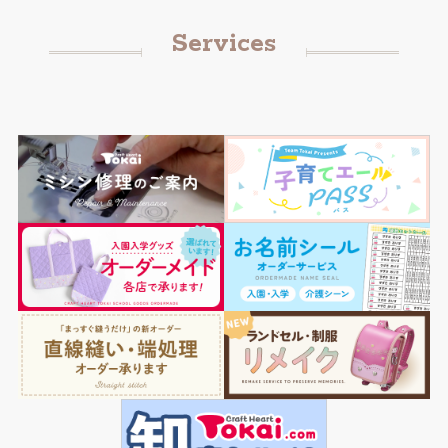
Services