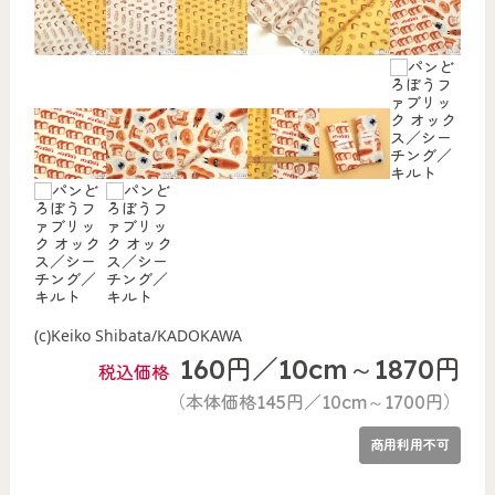
(c)Keiko Shibata/KADOKAWA
160円／10cm～1870円
税込価格
（本体価格145円／10cm～1700円）
商用利用不可