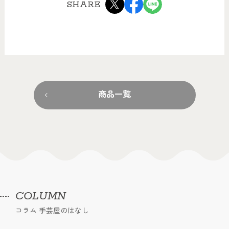
SHARE
商品一覧
COLUMN
コラム 手芸屋のはなし