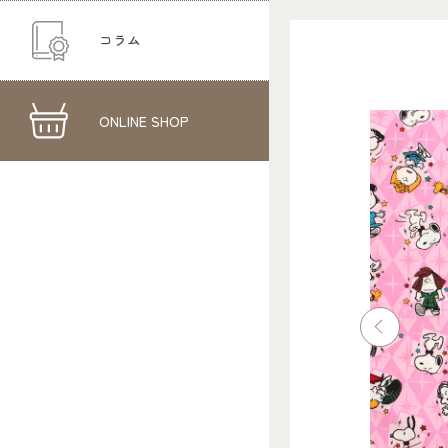
コラム
ONLINE SHOP