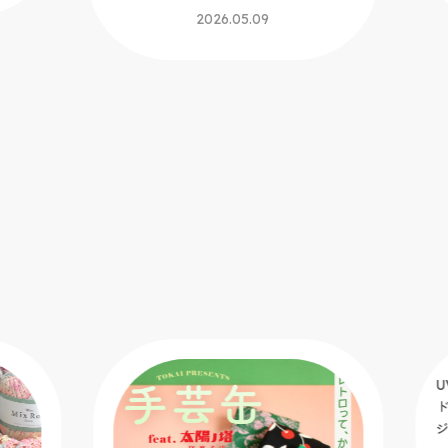
2026.05.09