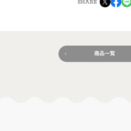
SHARE
商品一覧