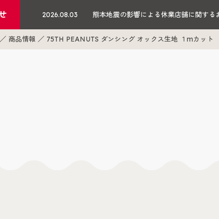
せ
2026.08.03
熊本地震の影響による休業店舗に関する
商品情報
75TH PEANUTS ダンシング オックス生地 １mカット