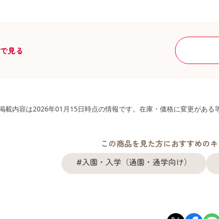
舗で見る
掲載内容は2026年01月15日時点の情報です。在庫・価格に変更があ
この商品を見た方におすすめのキ
#入園・入学（通園・通学向け）