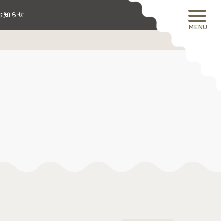
お知らせ
MENU