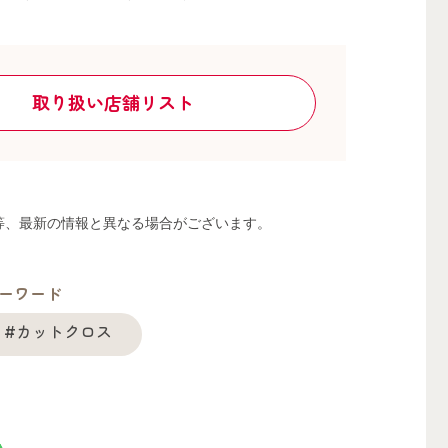
取り扱い店舗リスト
る等、最新の情報と異なる場合がございます。
ーワード
#カットクロス