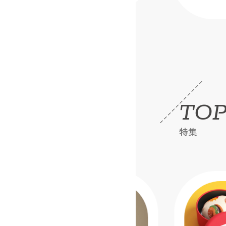
TOP
特集