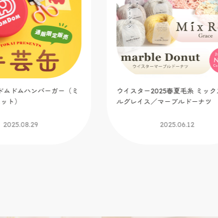
t.ドムドムハンバーガー（ミ
ウイスター2025春夏毛糸 ミック
ット）
ルグレイス／マーブルドーナツ
2025.08.29
2025.06.12