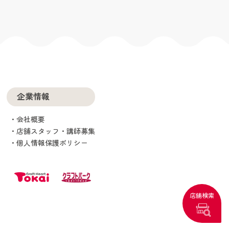
企業情報
会社概要
店舗スタッフ・講師募集
個人情報保護ポリシー
店舗検索