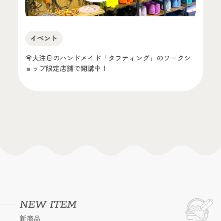
イベント
今大注目のハンドメイド「タフティング」のワークシ
ョップ限定店舗で開講中！
NEW ITEM
新商品