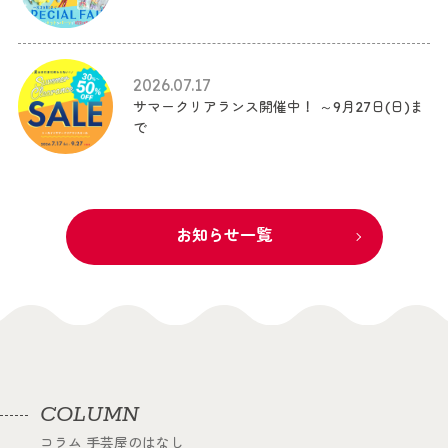
2026.07.17
サマークリアランス開催中！ ～9月27日(日)ま
で
お知らせ一覧
COLUMN
コラム 手芸屋のはなし