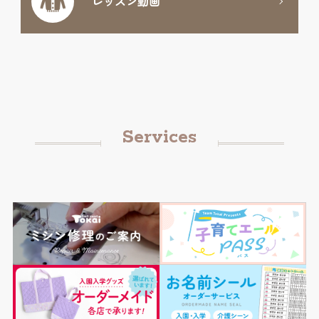
レッスン動画
Services