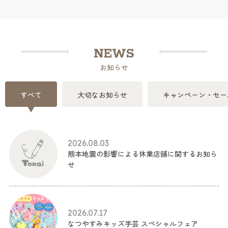
NEWS
お知らせ
すべて
大切なお知らせ
キャンペーン・セー
2026.08.03
熊本地震の影響による休業店舗に関するお知ら
せ
2026.07.17
なつやすみキッズ手芸 スペシャルフェア