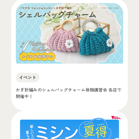
イベント
かぎ針編みのシェルバッグチャーム体験講習会 各店で
開催中！