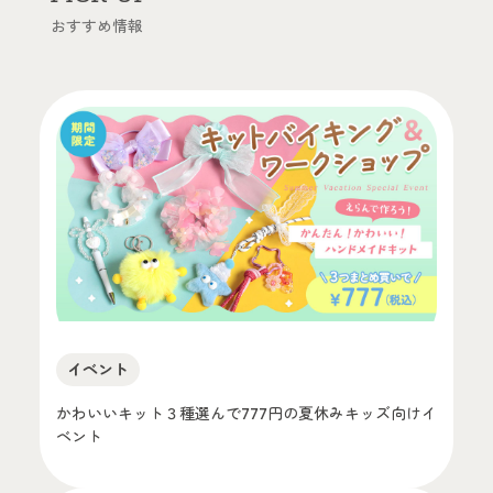
おすすめ情報
イベント
かわいいキット３種選んで777円の夏休みキッズ向けイ
ベント