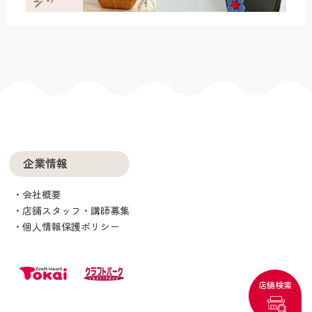
企業情報
会社概要
店舗スタッフ・講師募集
個人情報保護ポリシー
店舗検索