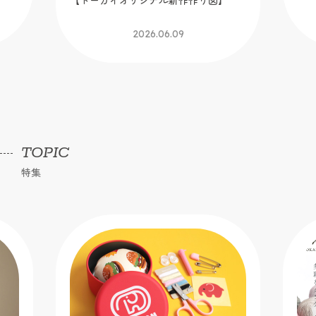
【トーカイオリジナル新作作り図】
2026.06.09
TOPIC
特集