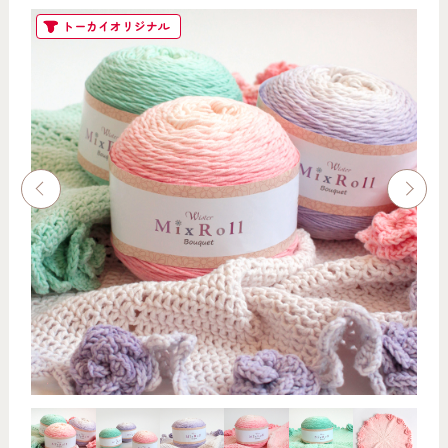
トーカイオリジナル