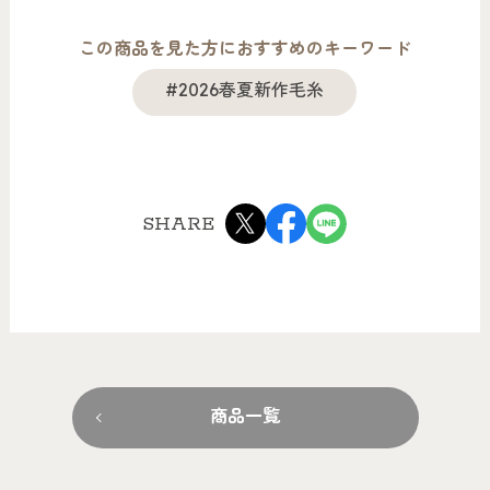
この商品を見た方におすすめのキーワード
#2026春夏新作毛糸
SHARE
商品一覧