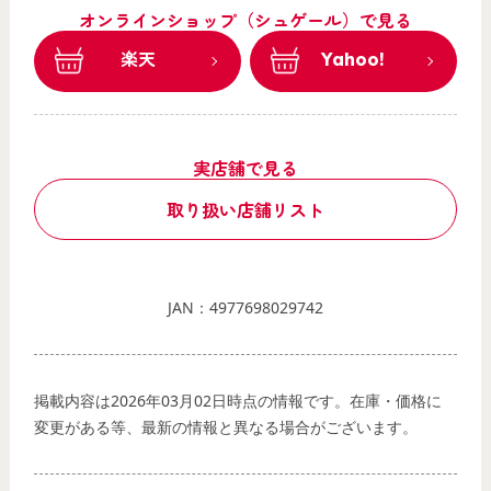
オンラインショップ（シュゲール）で見る
楽天
Yahoo!
実店舗で見る
取り扱い店舗リスト
JAN：4977698029742
掲載内容は2026年03月02日時点の情報です。在庫・価格に
変更がある等、最新の情報と異なる場合がございます。