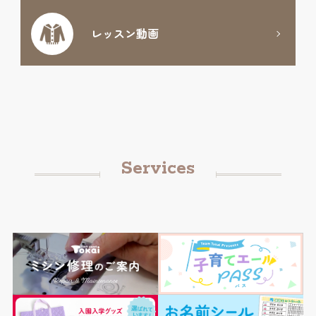
レッスン動画
Services