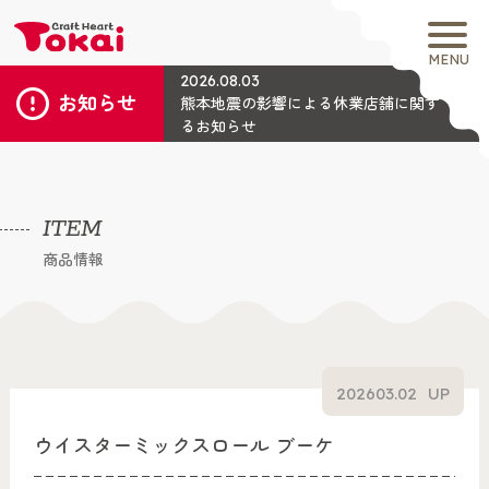
MENU
2026.08.03
お知らせ
熊本地震の影響による休業店舗に関す
るお知らせ
ITEM
商品情報
2026
03.02
UP
ウイスターミックスロール ブーケ