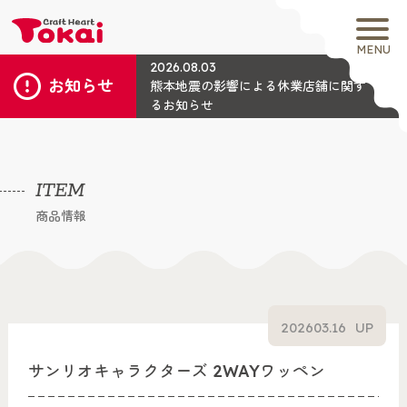
MENU
2026.08.03
お知らせ
熊本地震の影響による休業店舗に関す
るお知らせ
ITEM
商品情報
2026
03.16
UP
サンリオキャラクターズ 2WAYワッペン