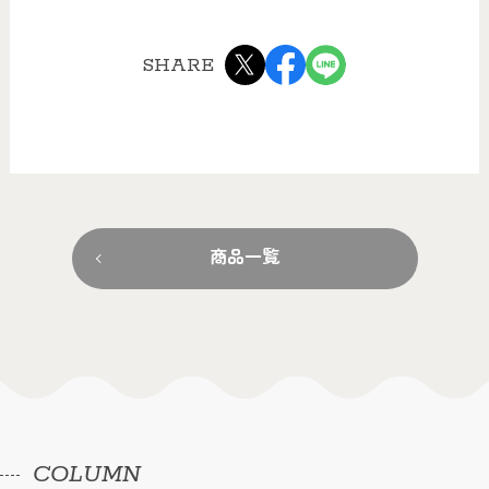
SHARE
商品一覧
COLUMN