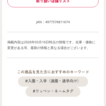
取り扱い店舗リスト
JAN：4977576811674
掲載内容は2026年03月16日時点の情報です。在庫・価格に
変更がある等、最新の情報と異なる場合がございます。
この商品を見た方におすすめのキーワード
#入園・入学（通園・通学向け）
#ワッペン・ネームタグ