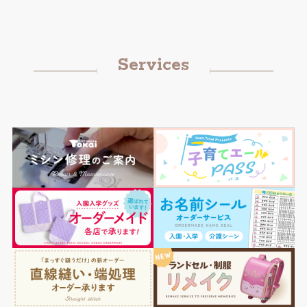
Services