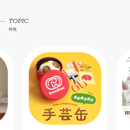
TOPIC
特集