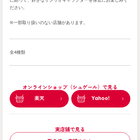
ださい。
※一部取り扱いのない店舗があります。
全4種類
オンラインショップ（シュゲール）で見る
楽天
Yahoo!
実店舗で見る