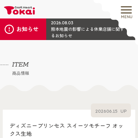
MENU
2026.08.03
お知らせ
熊本地震の影響による休業店舗に関す
るお知らせ
ITEM
商品情報
2026
06.15
UP
ディズニープリンセス スイーツモチーフ オッ
クス生地