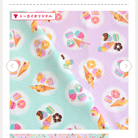
トーカイオリジナル