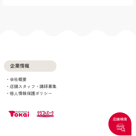
企業情報
会社概要
店舗スタッフ・講師募集
個人情報保護ポリシー
店舗検索