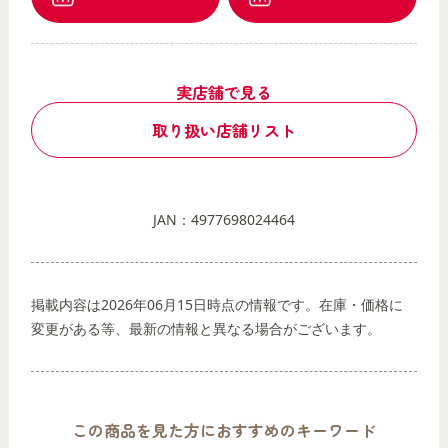
実店舗で見る
取り扱い店舗リスト
JAN：4977698024464
掲載内容は2026年06月15日時点の情報です。在庫・価格に
変更がある等、最新の情報と異なる場合がございます。
この商品を見た方におすすめのキーワード