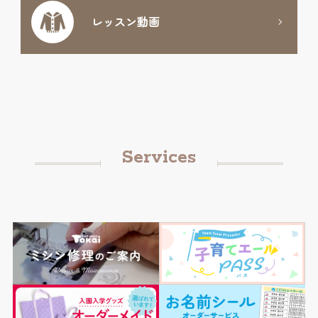
レッスン動画
Services