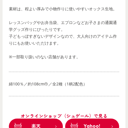
素材は、程よい厚みで小物作りに使いやすいオックス生地。
レッスンバッグやお弁当袋、エプロンなどお子さまの通園通
学グッズ作りにぴったりです。
子どもっぽすぎないデザインなので、大人向けのアイテム作
りにもお使いいただけます。
※一部取り扱いのない店舗があります。
綿100％／約108cm巾／全2種（1柄2配色）
オンラインショップ（シュゲール）で見る
楽天
Yahoo!