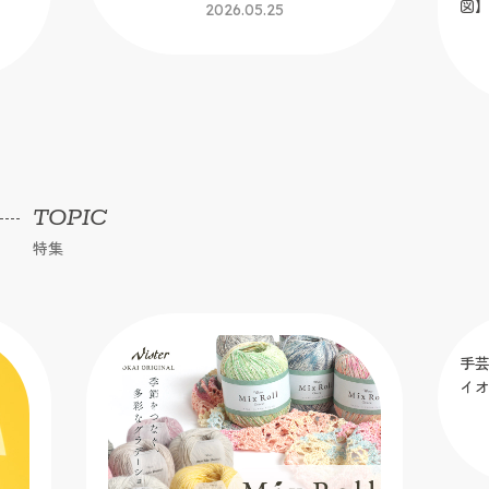
図
2026.05.25
TOPIC
特集