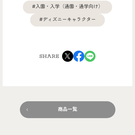
#入園・入学（通園・通学向け）
#ディズニーキャラクター
SHARE
商品一覧