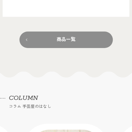
商品一覧
COLUMN
コラム 手芸屋のはなし