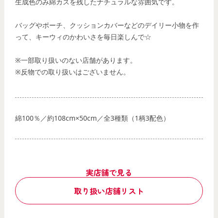
生成色のみ綿カスを残したナチュラルな雰囲気です。
バッグやポーチ、クッションカバーなどのデイリー小物を作
って、キーウィのかわいさを毎日楽しんで☆
※一部取り扱いのない店舗があります。
※反物での取り扱いはございません。
綿100％／約108cm×50cm／全3種類（1柄3配色）
実店舗で見る
取り扱い店舗リスト