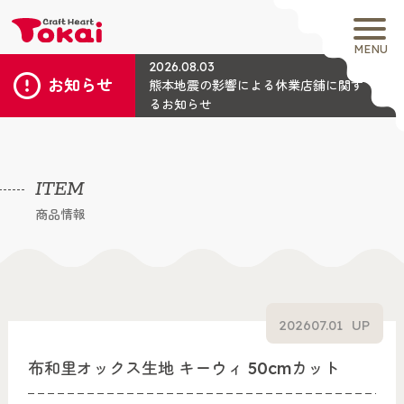
MENU
2026.08.03
お知らせ
熊本地震の影響による休業店舗に関す
るお知らせ
ITEM
商品情報
2026
07.01
UP
布和里オックス生地 キーウィ 50cmカット