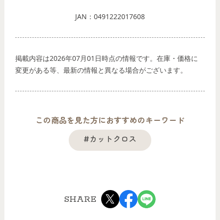
JAN：0491222017608
掲載内容は2026年07月01日時点の情報です。在庫・価格に
変更がある等、最新の情報と異なる場合がございます。
この商品を見た方におすすめのキーワード
#カットクロス
SHARE