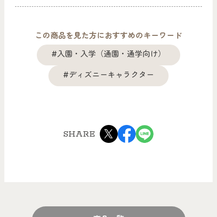
この商品を見た方におすすめのキーワード
#入園・入学（通園・通学向け）
#ディズニーキャラクター
SHARE