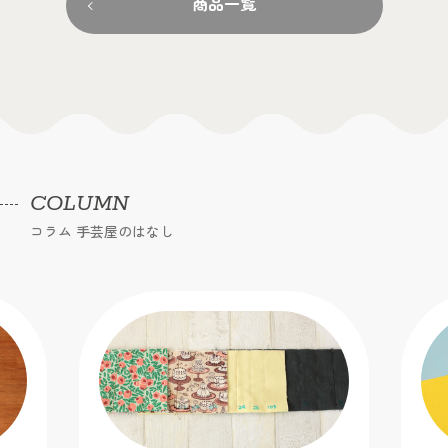
商品一覧
COLUMN
コラム 手芸屋のはなし