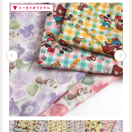
トーカイオリジナル