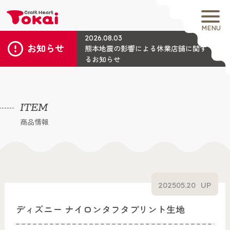
MENU
2026.08.03
お知らせ
熊本地震の影響による休業店舗に関す
るお知らせ
ITEM
商品情報
2025
05.20
UP
ディズニー ナイロンタフタプリント生地