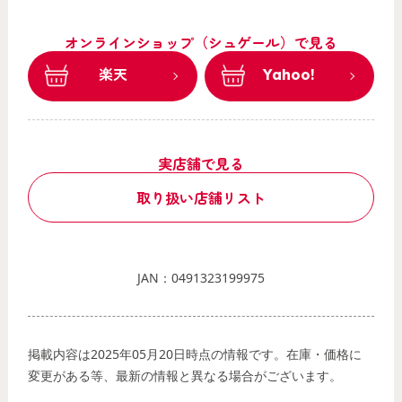
オンラインショップ（シュゲール）で見る
楽天
Yahoo!
実店舗で見る
取り扱い店舗リスト
JAN：0491323199975
掲載内容は2025年05月20日時点の情報です。在庫・価格に
変更がある等、最新の情報と異なる場合がございます。