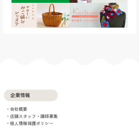
企業情報
会社概要
店舗スタッフ・講師募集
個人情報保護ポリシー