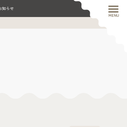
お知らせ
MENU