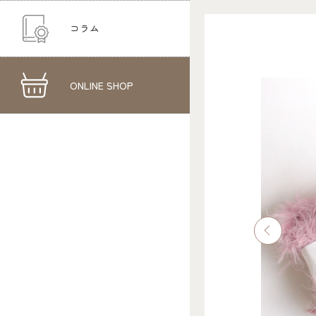
コラム
ONLINE SHOP