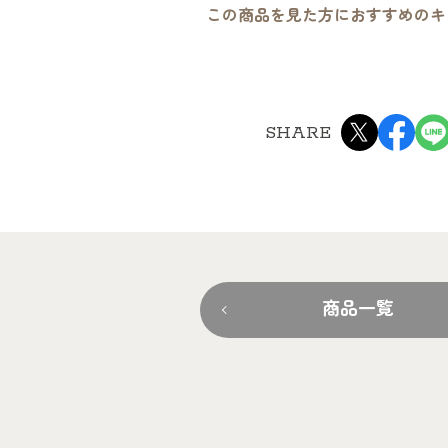
この商品を見た方におすすめのキ
SHARE
商品一覧