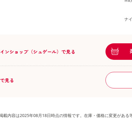
※
ナイ
ラインショップ（シュゲール）で見る
舗で見る
掲載内容は2025年08月18日時点の情報です。在庫・価格に変更があ